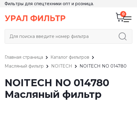
Фильтры для спецтехники опт и розница.
Главная страница
Каталог фильтров
Масляный фильтр
NOITECH
NOITECH NO 014780
NOITECH NO 014780
Масляный фильтр