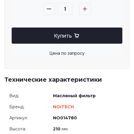
Купить
Цена по запросу
Технические характеристики
Вид:
Масляный фильтр
Бренд:
NOITECH
Артикул:
NO014780
Высота:
210
мм.