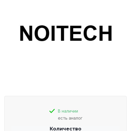
В наличии
есть аналог
Количество