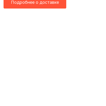
Подробнее о доставке