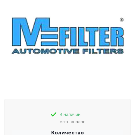
В наличии
есть аналог
Количество