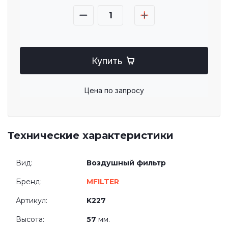
Купить
Цена по запросу
Технические характеристики
Вид:
Воздушный фильтр
Бренд:
MFILTER
Артикул:
K227
Высота:
57
мм.