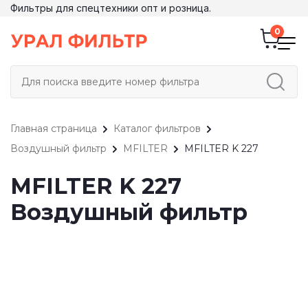
Фильтры для спецтехники опт и розница.
Главная страница
Каталог фильтров
Воздушный фильтр
MFILTER
MFILTER K 227
MFILTER K 227
Воздушный фильтр