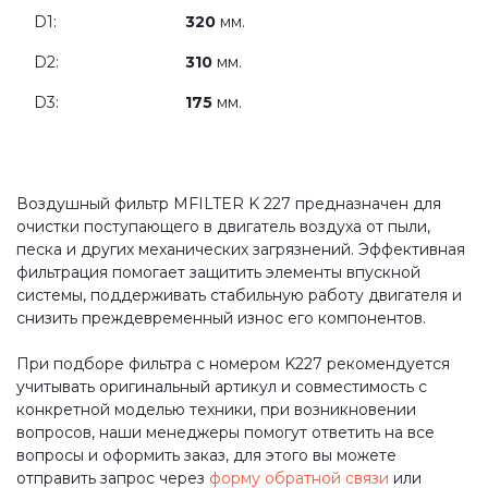
D1:
320
мм.
D2:
310
мм.
D3:
175
мм.
Воздушный фильтр MFILTER K 227 предназначен для
очистки поступающего в двигатель воздуха от пыли,
песка и других механических загрязнений. Эффективная
фильтрация помогает защитить элементы впускной
системы, поддерживать стабильную работу двигателя и
снизить преждевременный износ его компонентов.
При подборе фильтра с номером K227 рекомендуется
учитывать оригинальный артикул и совместимость с
конкретной моделью техники, при возникновении
вопросов, наши менеджеры помогут ответить на все
вопросы и оформить заказ, для этого вы можете
отправить запрос через
форму обратной связи
или