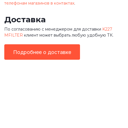
телефонам магазинов в контактах
.
Доставка
По согласованию с менеджером для доставки
K227
MFILTER
клиент может выбрать любую удобную ТК.
Подробнее о доставке