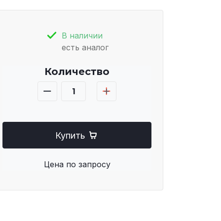
В наличии
есть аналог
Количество
Купить
Цена по запросу