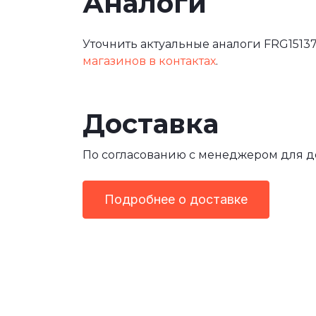
Аналоги
Уточнить актуальные аналоги FRG15137
магазинов в контактах
.
Доставка
По согласованию с менеджером для 
Подробнее о доставке