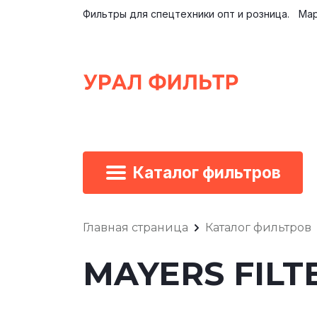
Фильтры для спецтехники опт и розница.
Мар
Каталог фильтров
Главная страница
Каталог фильтров
MAYERS FILTE