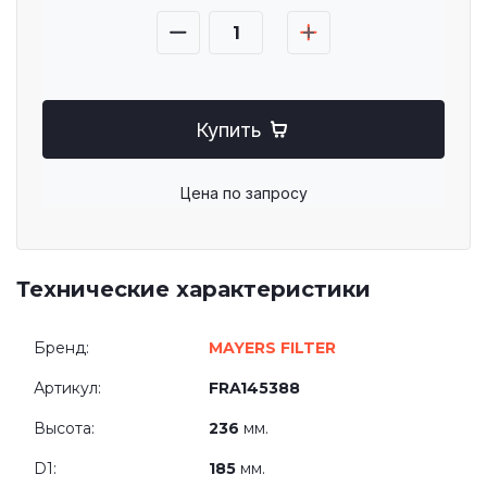
Купить
Цена по запросу
Технические характеристики
Бренд:
MAYERS FILTER
Артикул:
FRA145388
Высота:
236
мм.
D1:
185
мм.