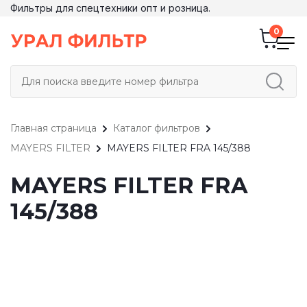
Фильтры для спецтехники опт и розница.
Главная страница
Каталог фильтров
MAYERS FILTER
MAYERS FILTER FRA 145/388
MAYERS FILTER FRA
145/388