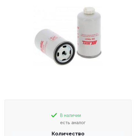
В наличии
есть аналог
Количество