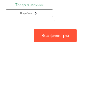
Товар в наличии
Подробнее
Все фильтры