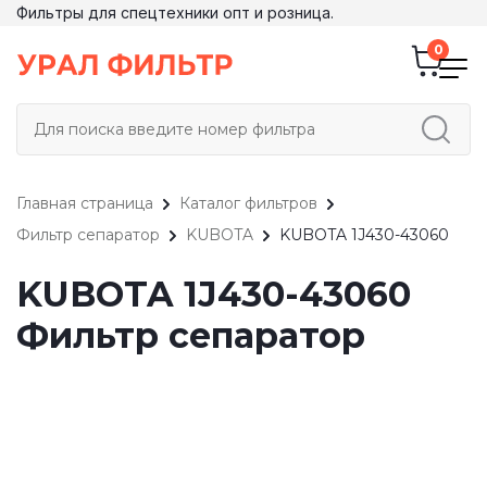
Фильтры для спецтехники опт и розница.
Главная страница
Каталог фильтров
Фильтр сепаратор
KUBOTA
KUBOTA 1J430-43060
KUBOTA 1J430-43060
Фильтр сепаратор