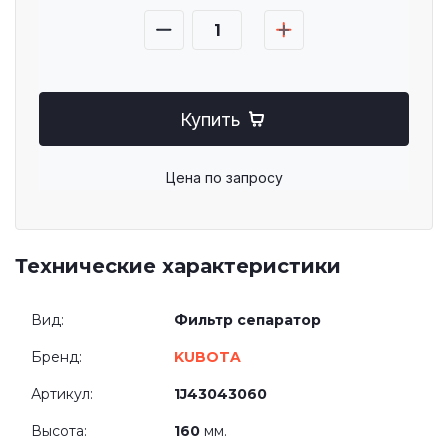
Купить
Цена по запросу
Технические характеристики
Вид:
Фильтр сепаратор
Бренд:
KUBOTA
Артикул:
1J43043060
Высота:
160
мм.