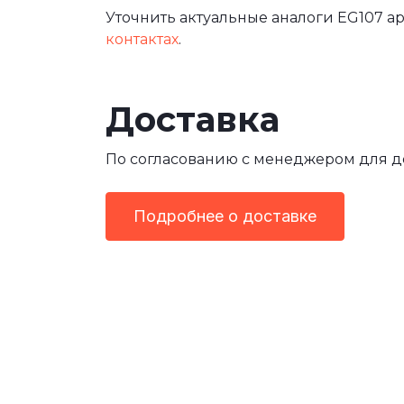
Уточнить актуальные аналоги EG107 ар
контактах
.
Доставка
По согласованию с менеджером для 
Подробнее о доставке