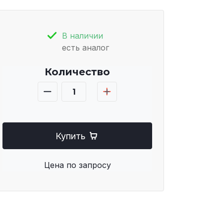
В наличии
есть аналог
Количество
Купить
Цена по запросу