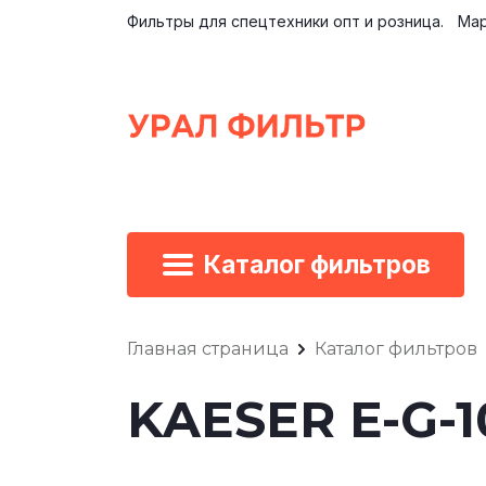
Фильтры для спецтехники опт и розница.
Мар
Каталог фильтров
Главная страница
Каталог фильтров
KAESER E-G-