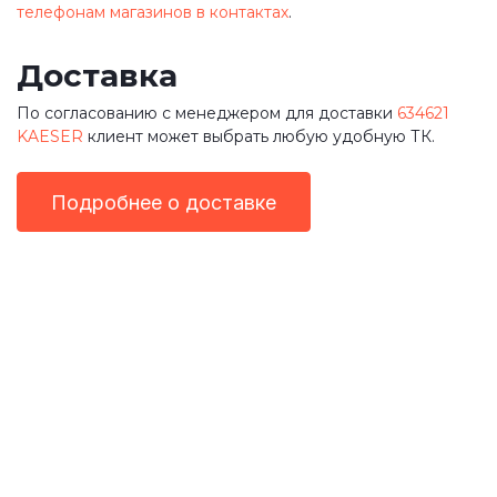
телефонам магазинов в контактах
.
Доставка
По согласованию с менеджером для доставки
634621
KAESER
клиент может выбрать любую удобную ТК.
Подробнее о доставке