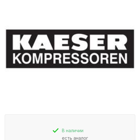
В наличии
есть аналог