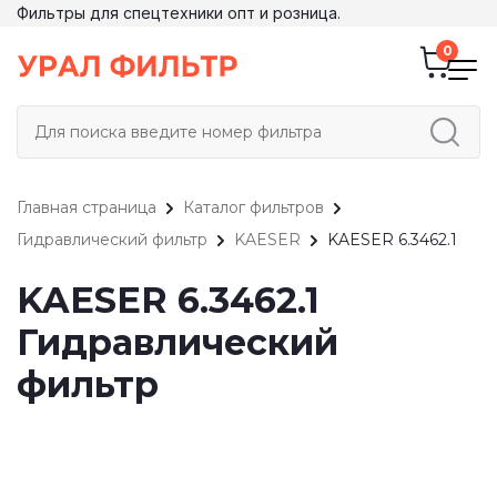
Фильтры для спецтехники опт и розница.
Главная страница
Каталог фильтров
Гидравлический фильтр
KAESER
KAESER 6.3462.1
KAESER 6.3462.1
Гидравлический
фильтр