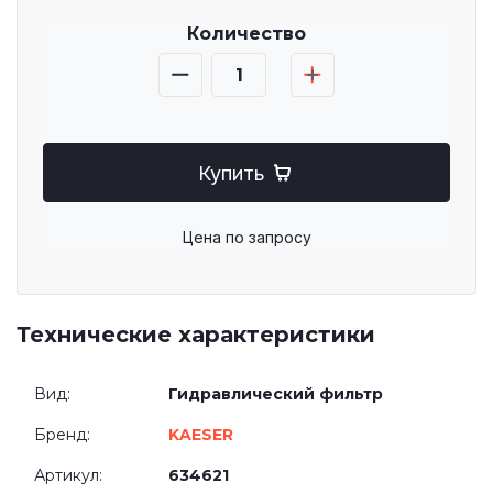
Количество
Купить
Цена по запросу
Технические характеристики
Вид:
Гидравлический фильтр
Бренд:
KAESER
Артикул:
634621