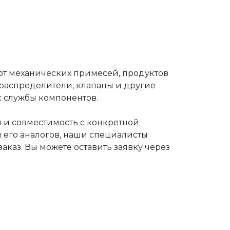
от механических примесей, продуктов
ораспределители, клапаны и другие
к службы компонентов.
 и совместимость с конкретной
 его аналогов, наши специалисты
каз. Вы можете оставить заявку через