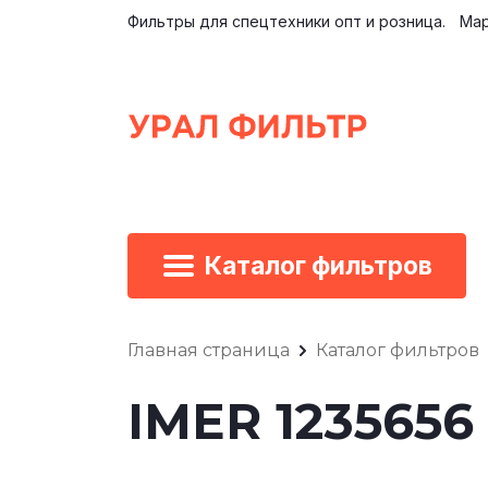
Фильтры для спецтехники опт и розница.
Мар
Каталог фильтров
Главная страница
Каталог фильтров
IMER 123565