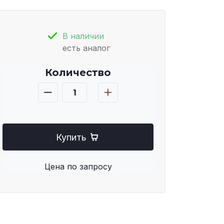
В наличии
есть аналог
Количество
Купить
Цена по запросу