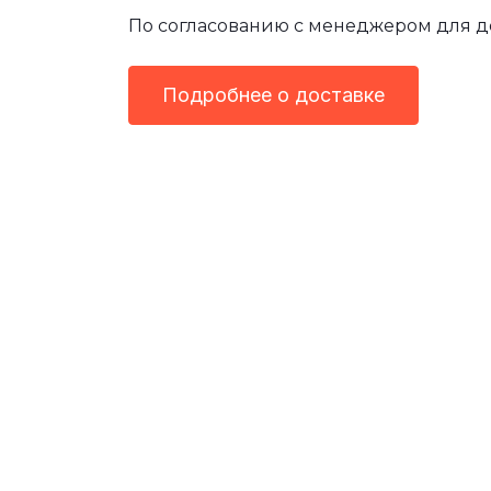
По согласованию с менеджером для 
Подробнее о доставке