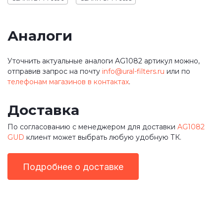
Аналоги
Уточнить актуальные аналоги AG1082 артикул можно,
отправив запрос на почту
info@ural-filters.ru
или по
телефонам магазинов в контактах
.
Доставка
По согласованию с менеджером для доставки
AG1082
GUD
клиент может выбрать любую удобную ТК.
Подробнее о доставке