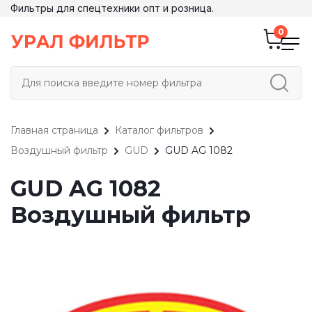
Фильтры для спецтехники опт и розница.
Главная страница
Каталог фильтров
Воздушный фильтр
GUD
GUD AG 1082
GUD AG 1082
Воздушный фильтр