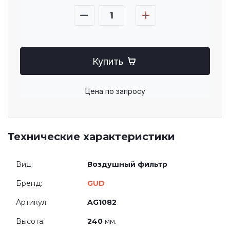
Купить
Цена по запросу
Технические характеристики
Вид:
Воздушный фильтр
Бренд:
GUD
Артикул:
AG1082
Высота:
240
мм.