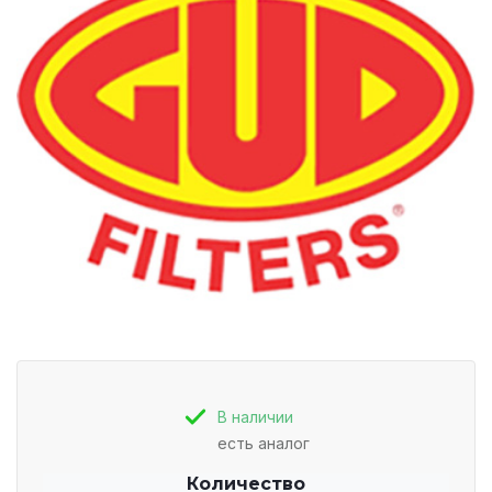
В наличии
есть аналог
Количество