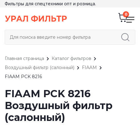
Фильтры для спецтехники опт и розница.
Главная страница
Каталог фильтров
Воздушный фильтр (салонный)
FIAAM
FIAAM PCK 8216
FIAAM PCK 8216
Воздушный фильтр
(салонный)