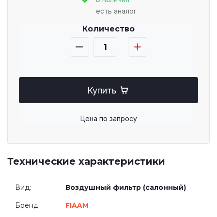
есть аналог
Количество
Купить
Цена по запросу
Технические характеристики
Вид:
Воздушный фильтр (салонный)
Бренд:
FIAAM