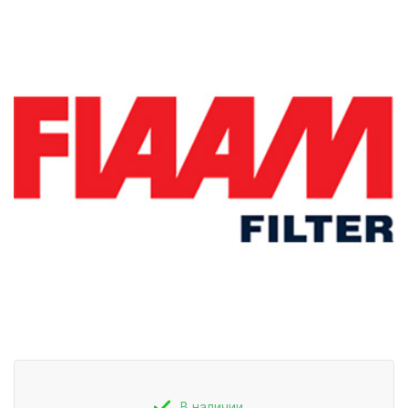
В наличии