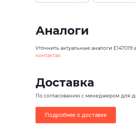
Аналоги
Уточнить актуальные аналоги E147019 
контактах
.
Доставка
По согласованию с менеджером для 
Подробнее о доставке