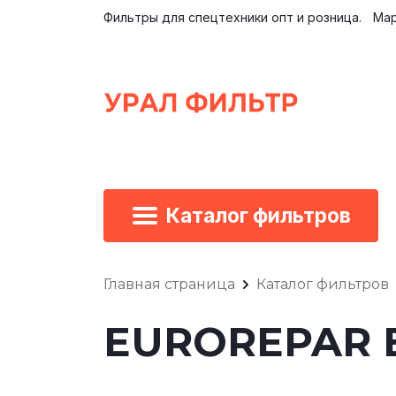
Фильтры для спецтехники опт и розница.
Мар
Каталог фильтров
Главная страница
Каталог фильтров
EUROREPAR E