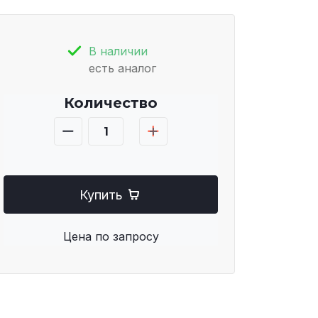
В наличии
есть аналог
Количество
Купить
Цена по запросу