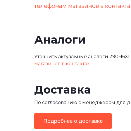
телефонам магазинов в контакта
Аналоги
Уточнить актуальные аналоги 290H6XL
магазинов в контактах
.
Доставка
По согласованию с менеджером для 
Подробнее о доставке