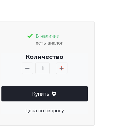
В наличии
есть аналог
Количество
Купить
Цена по запросу