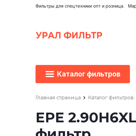
Фильтры для спецтехники опт и розница.
Мар
Каталог фильтров
Главная страница
Каталог фильтров
EPE 2.90H6X
фильтр