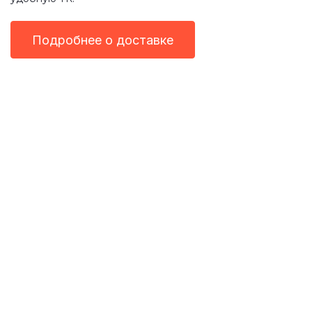
Подробнее о доставке