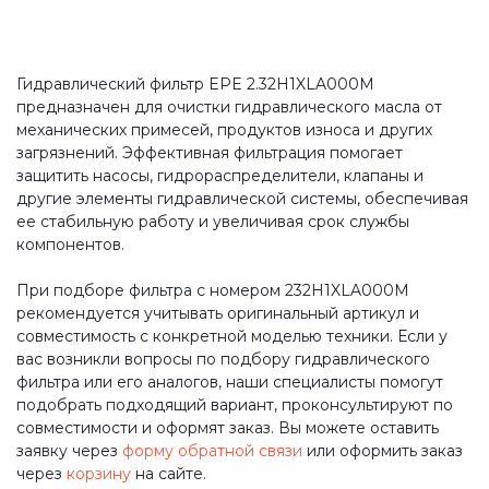
Гидравлический фильтр EPE 2.32H1XLA000M
предназначен для очистки гидравлического масла от
механических примесей, продуктов износа и других
загрязнений. Эффективная фильтрация помогает
защитить насосы, гидрораспределители, клапаны и
другие элементы гидравлической системы, обеспечивая
ее стабильную работу и увеличивая срок службы
компонентов.
При подборе фильтра с номером 232H1XLA000M
рекомендуется учитывать оригинальный артикул и
совместимость с конкретной моделью техники. Если у
вас возникли вопросы по подбору гидравлического
фильтра или его аналогов, наши специалисты помогут
подобрать подходящий вариант, проконсультируют по
совместимости и оформят заказ. Вы можете оставить
заявку через
форму обратной связи
или оформить заказ
через
корзину
на сайте.