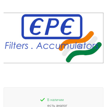
В наличии
есть аналог