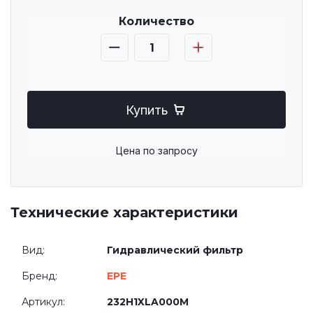
Количество
Купить
Цена по запросу
Технические характеристики
Вид:
Гидравлический фильтр
Бренд:
EPE
Артикул:
232H1XLA000M