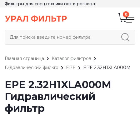
Фильтры для спецтехники опт и розница.
Главная страница
Каталог фильтров
Гидравлический фильтр
EPE
EPE 2.32H1XLA000M
EPE 2.32H1XLA000M
Гидравлический
фильтр