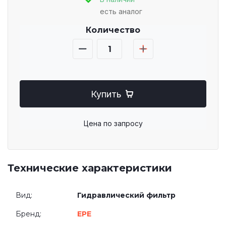
есть аналог
Количество
Купить
Цена по запросу
Технические характеристики
Вид:
Гидравлический фильтр
Бренд:
EPE