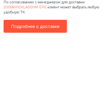
По согласованию с менеджером для доставки
20058H10XLA000M EPE
клиент может выбрать любую
удобную ТК.
Подробнее о доставке