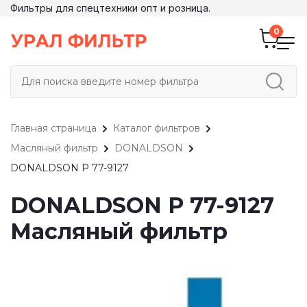
Фильтры для спецтехники опт и розница.
Главная страница
Каталог фильтров
Масляный фильтр
DONALDSON
DONALDSON P 77-9127
DONALDSON P 77-9127
Масляный фильтр