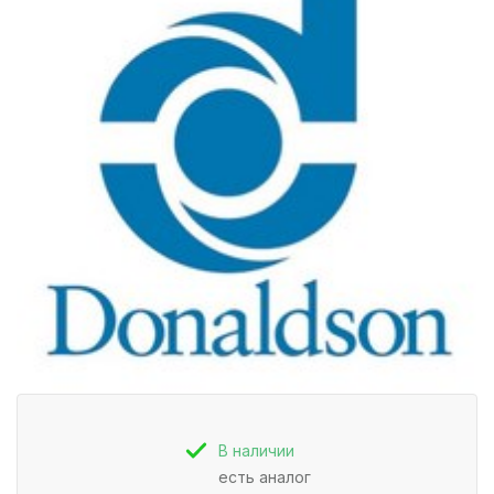
В наличии
есть аналог