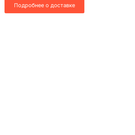
Подробнее о доставке