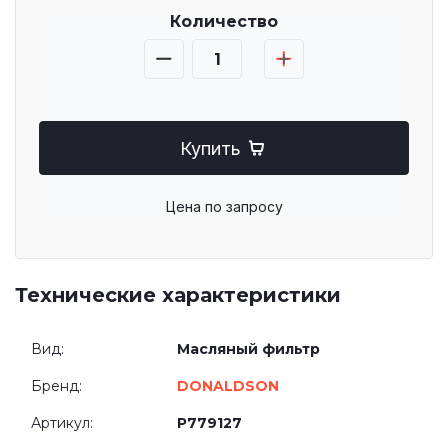
Количество
Купить
Цена по запросу
Технические характеристики
Вид:
Масляный фильтр
Бренд:
DONALDSON
Артикул:
P779127