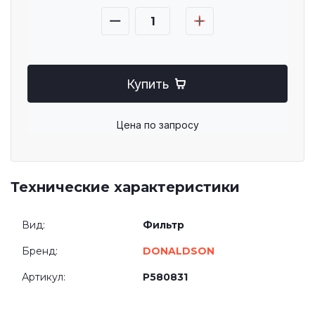
Купить
Цена по запросу
Технические характеристики
Вид:
Фильтр
Бренд:
DONALDSON
Артикул:
P580831