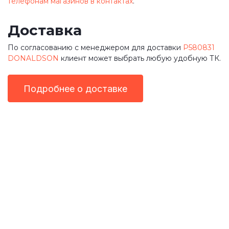
телефонам магазинов в контактах
.
Доставка
По согласованию с менеджером для доставки
P580831
DONALDSON
клиент может выбрать любую удобную ТК.
Подробнее о доставке