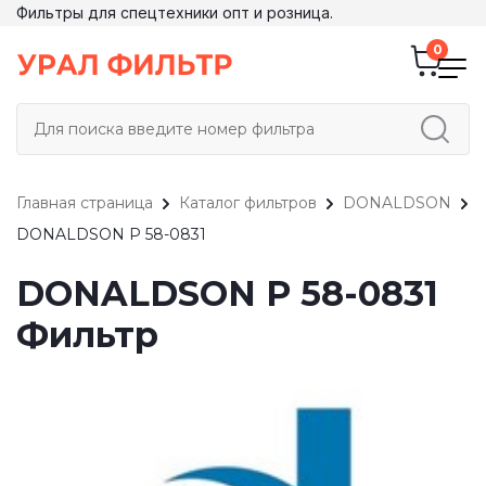
Фильтры для спецтехники опт и розница.
Главная страница
Каталог фильтров
DONALDSON
DONALDSON P 58-0831
DONALDSON P 58-0831
Фильтр