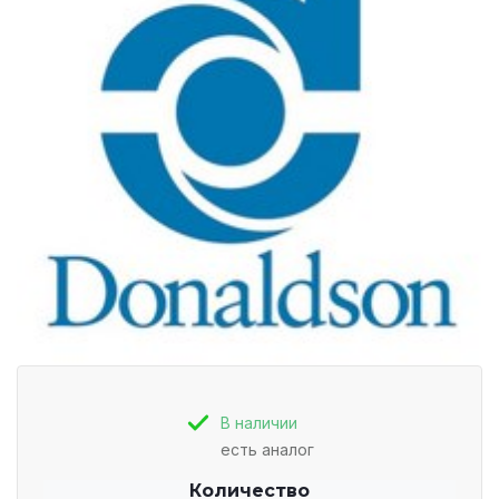
В наличии
есть аналог
Количество