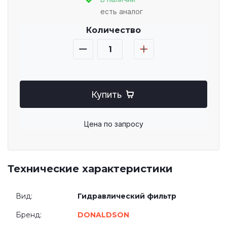
есть аналог
Количество
Купить
Цена по запросу
Технические характеристики
Вид:
Гидравлический фильтр
Бренд:
DONALDSON