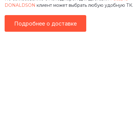
DONALDSON
клиент может выбрать любую удобную ТК.
Подробнее о доставке