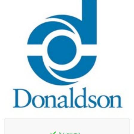
В наличии