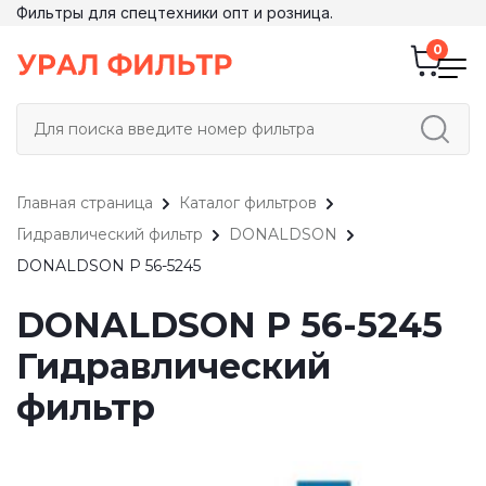
Фильтры для спецтехники опт и розница.
Главная страница
Каталог фильтров
Гидравлический фильтр
DONALDSON
DONALDSON P 56-5245
DONALDSON P 56-5245
Гидравлический
фильтр