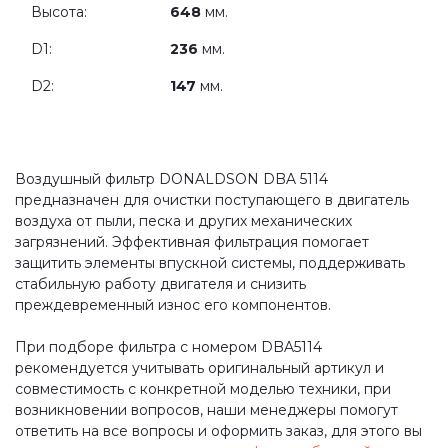
Высота:
648
мм.
D1:
236
мм.
D2:
147
мм.
Воздушный фильтр DONALDSON DBA 5114
предназначен для очистки поступающего в двигатель
воздуха от пыли, песка и других механических
загрязнений. Эффективная фильтрация помогает
защитить элементы впускной системы, поддерживать
стабильную работу двигателя и снизить
преждевременный износ его компонентов.
При подборе фильтра с номером DBA5114
рекомендуется учитывать оригинальный артикул и
совместимость с конкретной моделью техники, при
возникновении вопросов, наши менеджеры помогут
ответить на все вопросы и оформить заказ, для этого вы