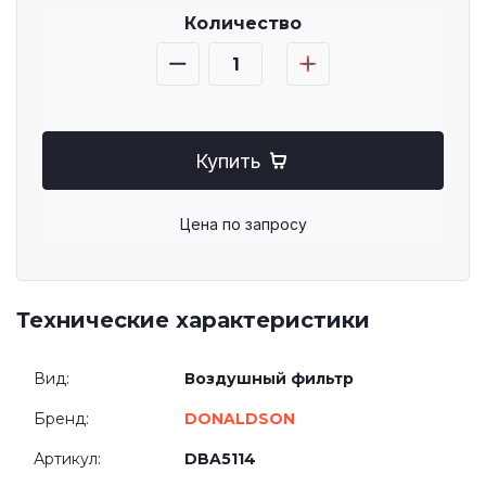
Количество
Купить
Цена по запросу
Технические характеристики
Вид:
Воздушный фильтр
Бренд:
DONALDSON
Артикул:
DBA5114