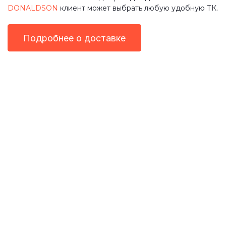
DONALDSON
клиент может выбрать любую удобную ТК.
Подробнее о доставке