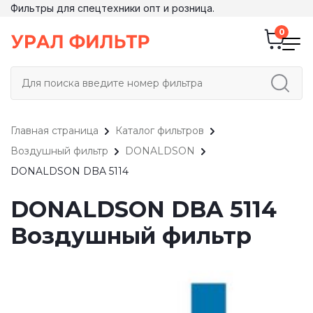
Фильтры для спецтехники опт и розница.
Главная страница
Каталог фильтров
Воздушный фильтр
DONALDSON
DONALDSON DBA 5114
DONALDSON DBA 5114
Воздушный фильтр