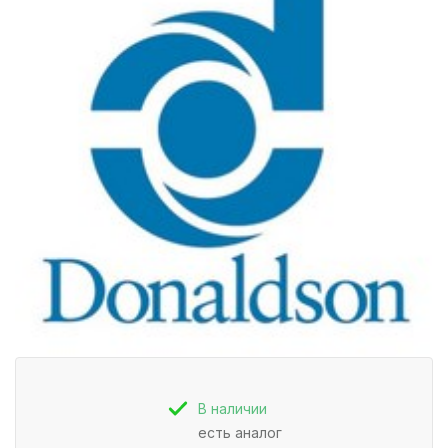
В наличии
есть аналог