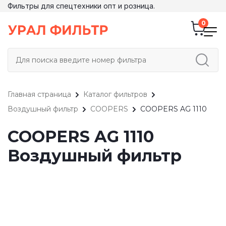
Фильтры для спецтехники опт и розница.
Главная страница
Каталог фильтров
Воздушный фильтр
COOPERS
COOPERS AG 1110
COOPERS AG 1110
Воздушный фильтр