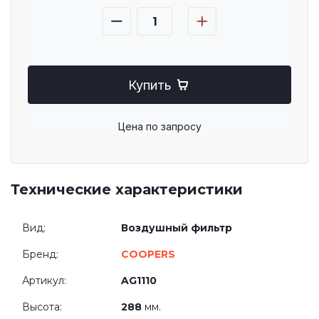
Купить
Цена по запросу
Технические характеристики
Вид:
Воздушный фильтр
Бренд:
COOPERS
Артикул:
AG1110
Высота:
288
мм.