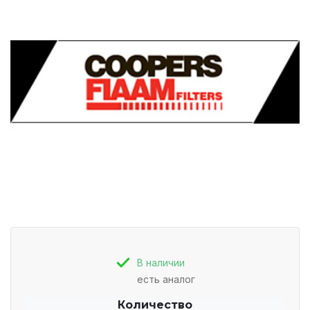
В наличии
есть аналог
Количество