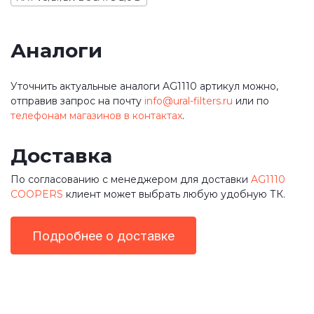
Аналоги
Уточнить актуальные аналоги AG1110 артикул можно,
отправив запрос на почту
info@ural-filters.ru
или по
телефонам магазинов в контактах
.
Доставка
По согласованию с менеджером для доставки
AG1110
COOPERS
клиент может выбрать любую удобную ТК.
Подробнее о доставке