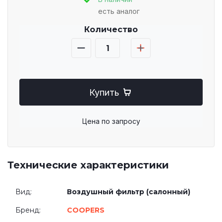
есть аналог
Количество
Купить
Цена по запросу
Технические характеристики
Вид:
Воздушный фильтр (салонный)
Бренд:
COOPERS