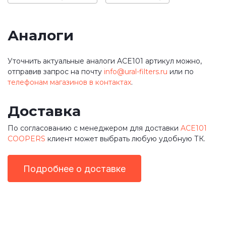
Аналоги
Уточнить актуальные аналоги ACE101 артикул можно,
отправив запрос на почту
info@ural-filters.ru
или по
телефонам магазинов в контактах
.
Доставка
По согласованию с менеджером для доставки
ACE101
COOPERS
клиент может выбрать любую удобную ТК.
Подробнее о доставке