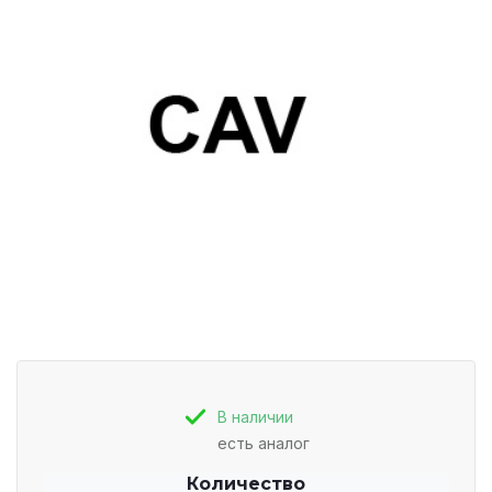
В наличии
есть аналог
Количество