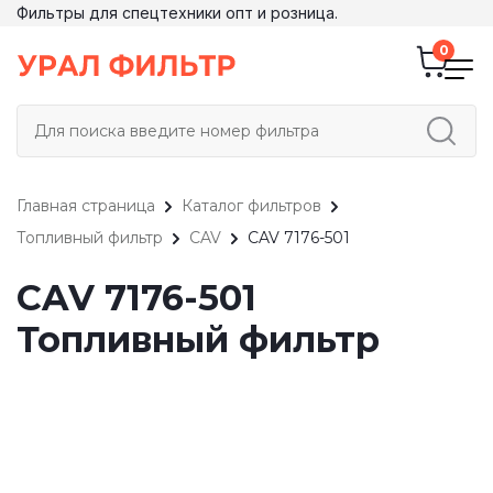
Фильтры для спецтехники опт и розница.
Главная страница
Каталог фильтров
Топливный фильтр
CAV
CAV 7176-501
CAV 7176-501
Топливный фильтр