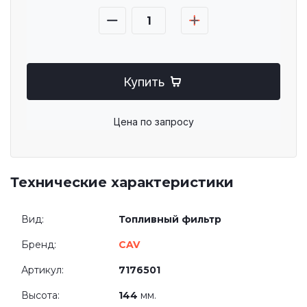
Купить
Цена по запросу
Технические характеристики
Вид:
Топливный фильтр
Бренд:
CAV
Артикул:
7176501
Высота:
144
мм.