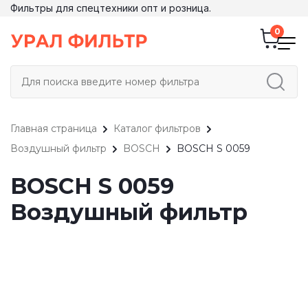
Фильтры для спецтехники опт и розница.
Главная страница
Каталог фильтров
Воздушный фильтр
BOSCH
BOSCH S 0059
BOSCH S 0059
Воздушный фильтр