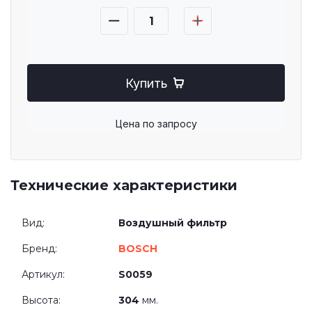
Купить
Цена по запросу
Технические характеристики
Вид:
Воздушный фильтр
Бренд:
BOSCH
Артикул:
S0059
Высота:
304
мм.