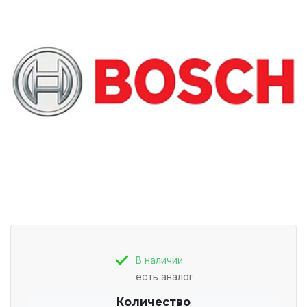
В наличии
есть аналог
Количество