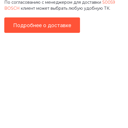
По согласованию с менеджером для доставки
S0059
BOSCH
клиент может выбрать любую удобную ТК.
Подробнее о доставке