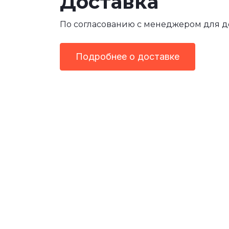
Доставка
По согласованию с менеджером для 
Подробнее о доставке