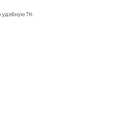
 удобную ТК.