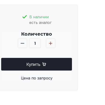
В наличии
есть аналог
Количество
Купить
Цена по запросу