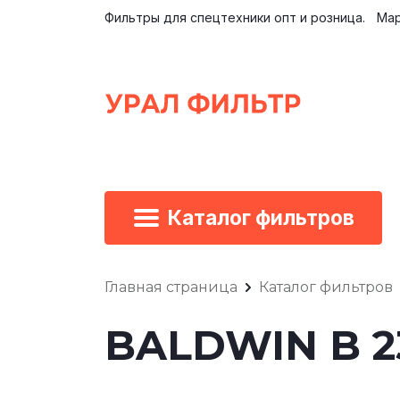
Фильтры для спецтехники опт и розница.
Мар
Каталог фильтров
Главная страница
Каталог фильтров
BALDWIN B 2