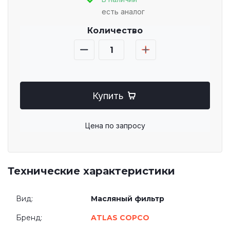
есть аналог
Количество
Купить
Цена по запросу
Технические характеристики
Вид:
Масляный фильтр
Бренд:
ATLAS COPCO