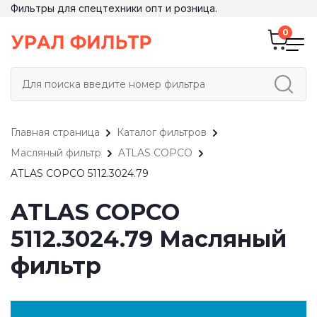
Фильтры для спецтехники опт и розница.
Главная страница
Каталог фильтров
Масляный фильтр
ATLAS COPCO
ATLAS COPCO 5112.3024.79
ATLAS COPCO
5112.3024.79 Масляный
фильтр