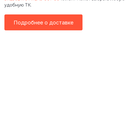
удобную ТК.
Подробнее о доставке