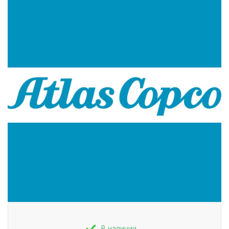
В наличии