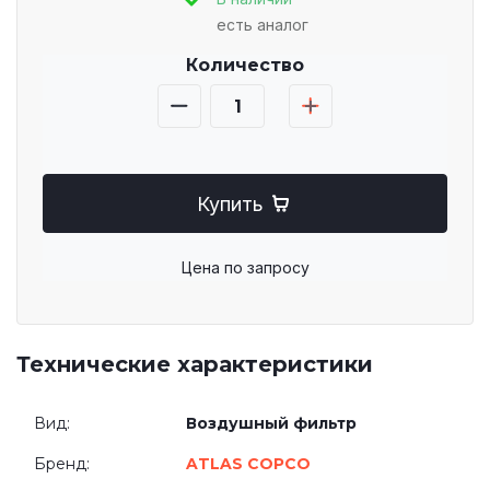
есть аналог
Количество
Купить
Цена по запросу
Технические характеристики
Вид:
Воздушный фильтр
Бренд:
ATLAS COPCO