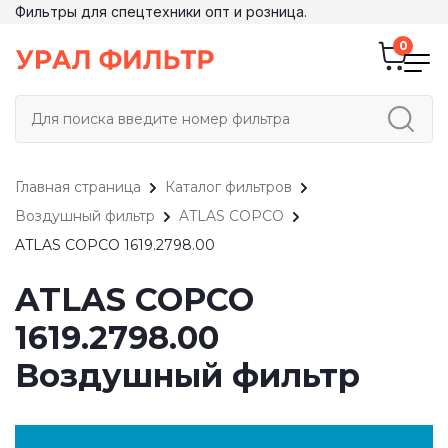
Фильтры для спецтехники опт и розница.
Главная страница
Каталог фильтров
Воздушный фильтр
ATLAS COPCO
ATLAS COPCO 1619.2798.00
ATLAS COPCO
1619.2798.00
Воздушный фильтр