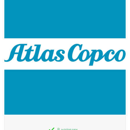
В наличии