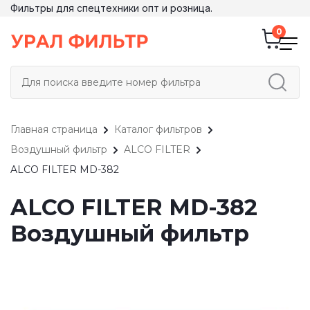
Фильтры для спецтехники опт и розница.
Главная страница
Каталог фильтров
Воздушный фильтр
ALCO FILTER
ALCO FILTER MD-382
ALCO FILTER MD-382
Воздушный фильтр