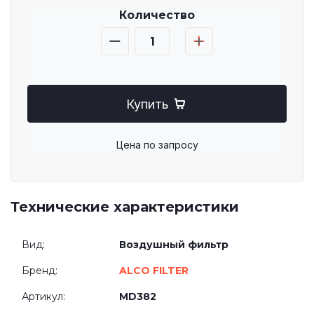
Количество
Купить
Цена по запросу
Технические характеристики
Вид:
Воздушный фильтр
Бренд:
ALCO FILTER
Артикул:
MD382