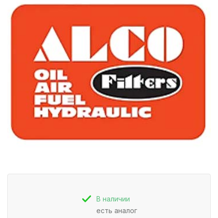
В наличии
есть аналог