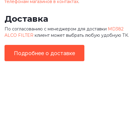
телефонам магазинов в контактах
.
Доставка
По согласованию с менеджером для доставки
MD382
ALCO FILTER
клиент может выбрать любую удобную ТК.
Подробнее о доставке