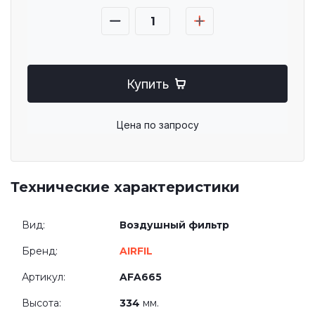
Купить
Цена по запросу
Технические характеристики
Вид:
Воздушный фильтр
Бренд:
AIRFIL
Артикул:
AFA665
Высота:
334
мм.