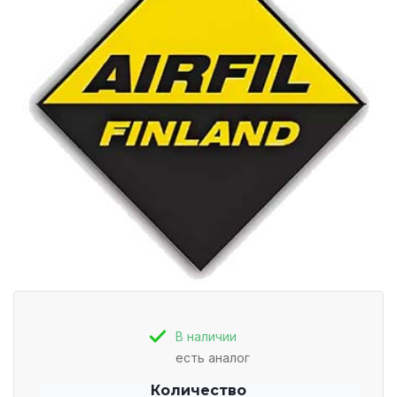
В наличии
есть аналог
Количество