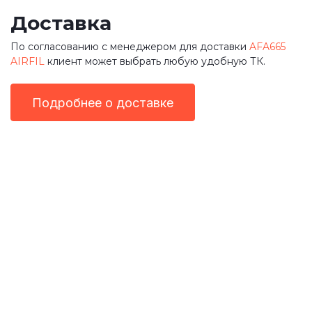
Доставка
По согласованию с менеджером для доставки
AFA665
AIRFIL
клиент может выбрать любую удобную ТК.
Подробнее о доставке