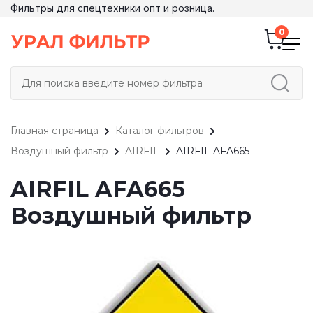
Фильтры для спецтехники опт и розница.
Главная страница
Каталог фильтров
Воздушный фильтр
AIRFIL
AIRFIL AFA665
AIRFIL AFA665
Воздушный фильтр