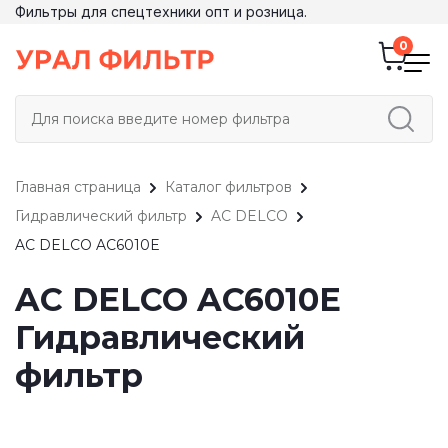
Фильтры для спецтехники опт и розница.
Главная страница
Каталог фильтров
Гидравлический фильтр
AC DELCO
AC DELCO AC6010E
AC DELCO AC6010E
Гидравлический
фильтр