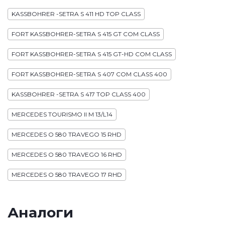
KASSBOHRER -SETRA S 411 HD TOP CLASS
FORT KASSBOHRER-SETRA S 415 GT COM CLASS
FORT KASSBOHRER-SETRA S 415 GT-HD COM CLASS
FORT KASSBOHRER-SETRA S 407 COM CLASS 400
KASSBOHRER -SETRA S 417 TOP CLASS 400
MERCEDES TOURISMO II M 13/L14
MERCEDES O 580 TRAVEGO 15 RHD
MERCEDES O 580 TRAVEGO 16 RHD
MERCEDES O 580 TRAVEGO 17 RHD
Аналоги