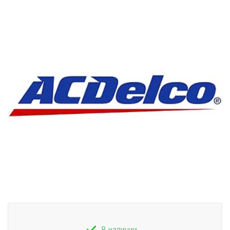
В наличии