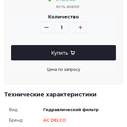
есть аналог
Количество
Купить
Цена по запросу
Технические характеристики
Вид:
Гидравлический фильтр
Бренд:
AC DELCO