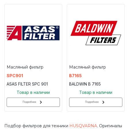
Масляный фильтр
Масляный фильтр
SPC901
B7165
ASAS FILTER SPC 901
BALDWIN B 7165
Товар в наличии
Товар в наличии
Подробнее
Подробнее
Подбор фильтров для техники
HUSQVARNA
. Оригиналы