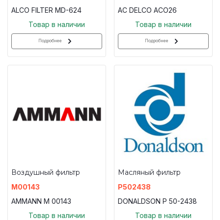
ALCO FILTER MD-624
AC DELCO ACO26
Товар в наличии
Товар в наличии
Подробнее
Подробнее
Воздушный фильтр
Масляный фильтр
M00143
P502438
AMMANN M 00143
DONALDSON P 50-2438
Товар в наличии
Товар в наличии