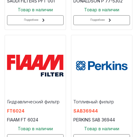
SAUDI FILTERS PFT 001
DONALDSON P 77-5302
Товар в наличии
Товар в наличии
Подробнее
Подробнее
Гидравлический фильтр
Топливный фильтр
FT6024
SAB36944
FIAAM FT 6024
PERKINS SAB 36944
Товар в наличии
Товар в наличии