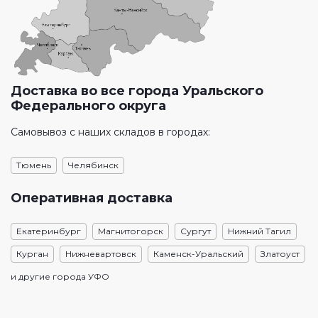
Доставка во все города Уральского
Федерального округа
Самовывоз с наших складов в городах:
Тюмень
Челябинск
Оперативная доставка
Екатеринбург
Магнитогорск
Сургут
Нижний Тагил
Курган
Нижневартовск
Каменск-Уральский
Златоуст
и другие города УФО