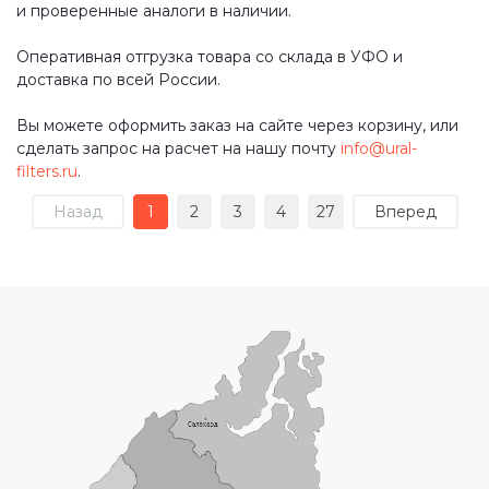
и проверенные аналоги в наличии.
Оперативная отгрузка товара со склада в УФО и
доставка по всей России.
Вы можете оформить заказ на сайте через корзину, или
сделать запрос на расчет на нашу почту
info@ural-
filters.ru
.
Назад
1
2
3
4
27
Вперед