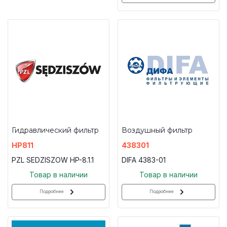
Гидравлический фильтр
Воздушный фильтр
HP811
438301
PZL SEDZISZOW HP-8.1.1
DIFA 4383-01
Товар в наличии
Товар в наличии
Подробнее
Подробнее