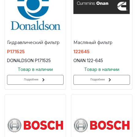
Гидравлический фильтр
Масляный фильтр
P171525
122645
DONALDSON P171525
ONAN 122-645
Товар в наличии
Товар в наличии
Подробнее
Подробнее