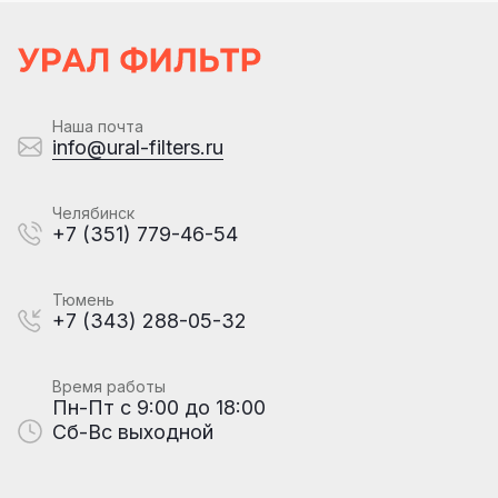
Наша почта
info@ural-filters.ru
Челябинск
+7 (351) 779-46-54
Тюмень
+7 (343) 288-05-32
Время работы
Пн-Пт с 9:00 до 18:00
Сб-Вс выходной