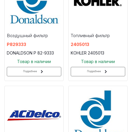
Воздушный фильтр
Топливный фильтр
P829333
2405013
DONALDSON P 82-9333
KOHLER 2405013
Товар в наличии
Товар в наличии
Подробнее
Подробнее