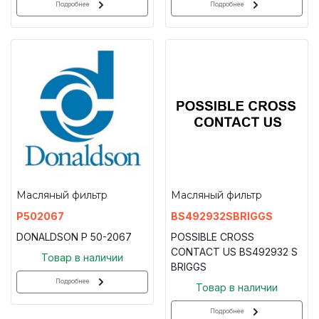
Подробнее
Подробнее
Масляный фильтр
Масляный фильтр
P502067
BS492932SBRIGGS
DONALDSON P 50-2067
POSSIBLE CROSS
CONTACT US BS492932 S
Товар в наличии
BRIGGS
Подробнее
Товар в наличии
Подробнее