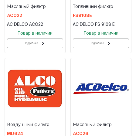
Масляный фильтр
Топливный фильтр
ACO22
FS9108E
AC DELCO ACO22
AC DELCO FS 9108 E
Товар в наличии
Товар в наличии
Подробнее
Подробнее
Воздушный фильтр
Масляный фильтр
MD624
ACO26