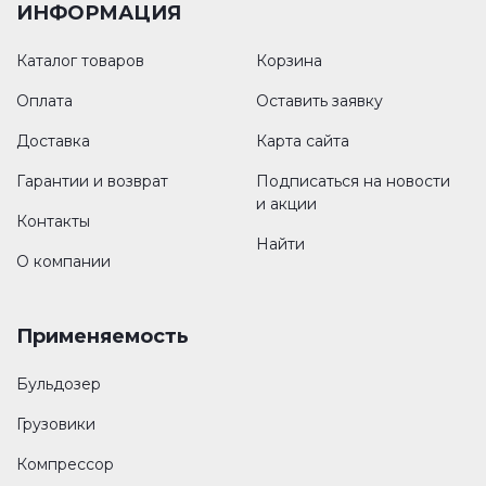
ИНФОРМАЦИЯ
Каталог товаров
Корзина
Оплата
Оставить заявку
Доставка
Карта сайта
Гарантии и возврат
Подписаться на новости
и акции
Контакты
Найти
О компании
Применяемость
Бульдозер
Грузовики
Компрессор