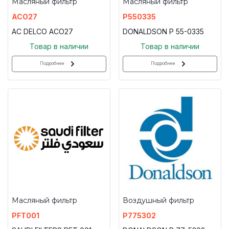
Масляный фильтр
Масляный фильтр
ACO27
P550335
AC DELCO ACO27
DONALDSON P 55-0335
Товар в наличии
Товар в наличии
Подробнее
Подробнее
Масляный фильтр
Воздушный фильтр
PFT001
P775302