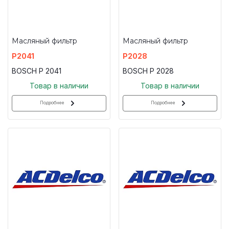
Масляный фильтр
Масляный фильтр
P2041
P2028
BOSCH P 2041
BOSCH P 2028
Товар в наличии
Товар в наличии
Подробнее
Подробнее