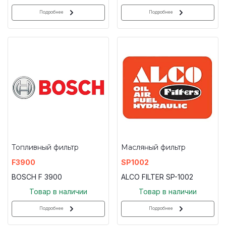
Подробнее
Подробнее
Топливный фильтр
Масляный фильтр
F3900
SP1002
BOSCH F 3900
ALCO FILTER SP-1002
Товар в наличии
Товар в наличии
Подробнее
Подробнее