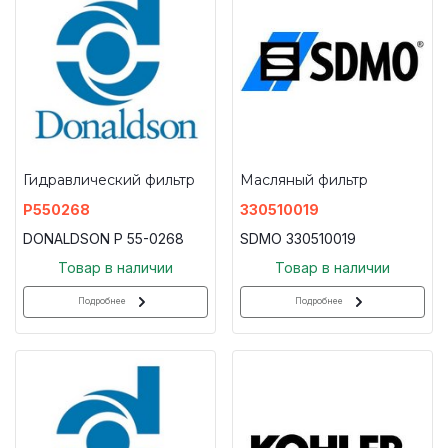
Гидравлический фильтр
Масляный фильтр
P550268
330510019
DONALDSON P 55-0268
SDMO 330510019
Товар в наличии
Товар в наличии
Подробнее
Подробнее