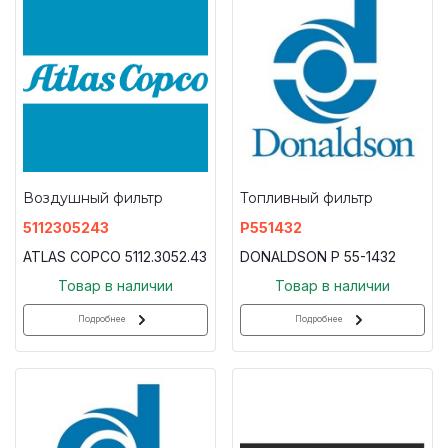
Воздушный фильтр
Топливный фильтр
5112305243
P551432
ATLAS COPCO 5112.3052.43
DONALDSON P 55-1432
Товар в наличии
Товар в наличии
Подробнее
Подробнее