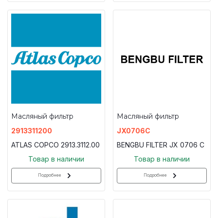
Масляный фильтр
Масляный фильтр
2913311200
JX0706C
ATLAS COPCO 2913.3112.00
BENGBU FILTER JX 0706 C
Товар в наличии
Товар в наличии
Подробнее
Подробнее