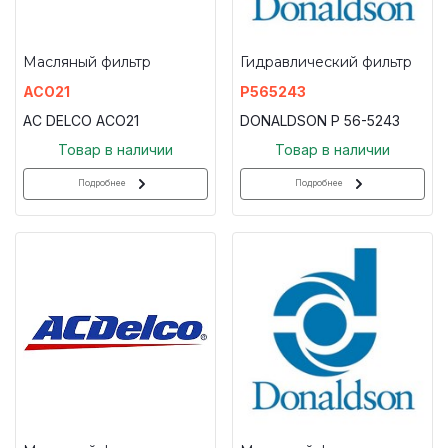
Масляный фильтр
Гидравлический фильтр
ACO21
P565243
AC DELCO ACO21
DONALDSON P 56-5243
Товар в наличии
Товар в наличии
Подробнее
Подробнее