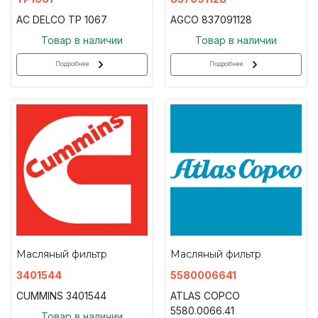
AC DELCO TP 1067
AGCO 837091128
Товар в наличии
Товар в наличии
Подробнее
Подробнее
Масляный фильтр
Масляный фильтр
3401544
5580006641
CUMMINS 3401544
ATLAS COPCO
5580.0066.41
Товар в наличии