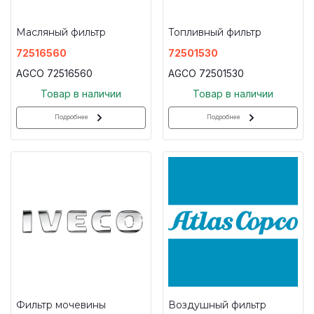
Масляный фильтр
Топливный фильтр
72516560
72501530
AGCO 72516560
AGCO 72501530
Товар в наличии
Товар в наличии
Подробнее
Подробнее
Фильтр мочевины
Воздушный фильтр