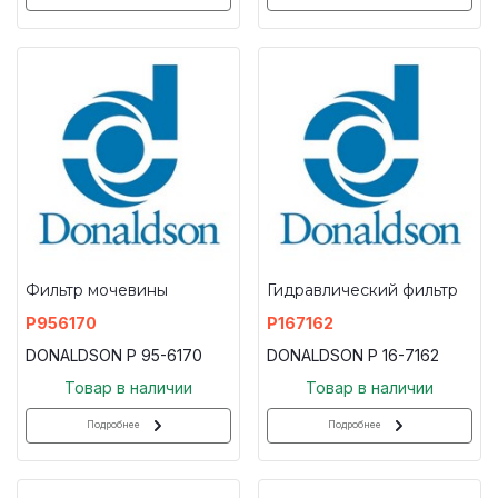
Фильтр мочевины
Гидравлический фильтр
P956170
P167162
DONALDSON P 95-6170
DONALDSON P 16-7162
Товар в наличии
Товар в наличии
Подробнее
Подробнее