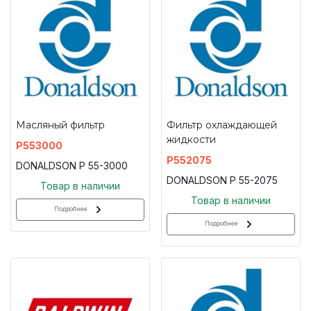
Масляный фильтр
Фильтр охлаждающей
жидкости
P553000
P552075
DONALDSON P 55-3000
DONALDSON P 55-2075
Товар в наличии
Товар в наличии
Подробнее
Подробнее