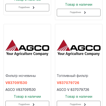
Товар в наличии
Подробнее
Подробнее
Фильтр мочевины
Топливный фильтр
V837091530
V837079726
AGCO V837091530
AGCO V 837079726
Товар в наличии
Товар в наличии
Подробнее
Подробнее