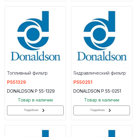
Топливный фильтр
Гидравлический фильтр
P551329
P550251
DONALDSON P 55-1329
DONALDSON P 55-0251
Товар в наличии
Товар в наличии
Подробнее
Подробнее