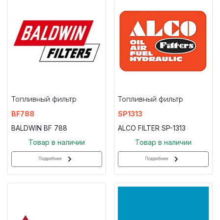
Топливный фильтр
Топливный фильтр
BF788
SP1313
BALDWIN BF 788
ALCO FILTER SP-1313
Товар в наличии
Товар в наличии
Подробнее
Подробнее