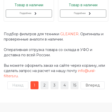
Товар в наличии
Товар в наличии
Подробнее
Подробнее
Подбор фильтров для техники
GLEANER
. Оригиналы и
проверенные аналоги в наличии.
Оперативная отгрузка товара со склада в УФО и
доставка по всей России.
Вы можете оформить заказ на сайте через корзину, или
сделать запрос на расчет на нашу почту
info@ural-
filters.ru
.
Назад
1
2
3
4
15
Вперед