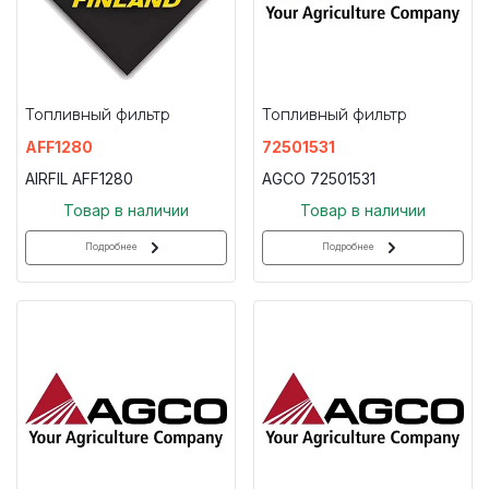
Топливный фильтр
Топливный фильтр
AFF1280
72501531
AIRFIL AFF1280
AGCO 72501531
Товар в наличии
Товар в наличии
Подробнее
Подробнее