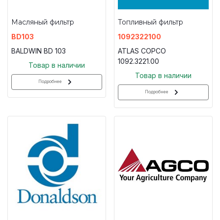
Масляный фильтр
Топливный фильтр
BD103
1092322100
BALDWIN BD 103
ATLAS COPCO
1092.3221.00
Товар в наличии
Товар в наличии
Подробнее
Подробнее