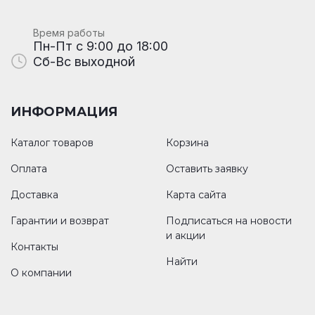
Время работы
Пн-Пт с 9:00 до 18:00
Сб-Вс выходной
ИНФОРМАЦИЯ
Каталог товаров
Корзина
Оплата
Оставить заявку
Доставка
Карта сайта
Гарантии и возврат
Подписаться на новости
и акции
Контакты
Найти
О компании