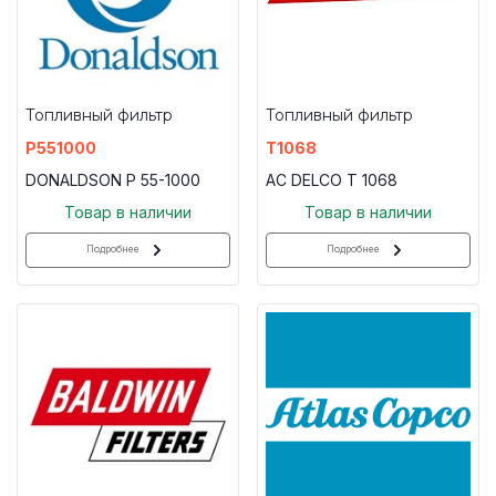
Топливный фильтр
Топливный фильтр
P551000
T1068
DONALDSON P 55-1000
AC DELCO T 1068
Товар в наличии
Товар в наличии
Подробнее
Подробнее