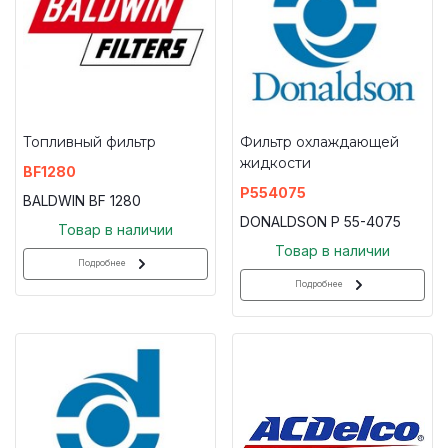
Топливный фильтр
Фильтр охлаждающей
жидкости
BF1280
P554075
BALDWIN BF 1280
DONALDSON P 55-4075
Товар в наличии
Товар в наличии
Подробнее
Подробнее