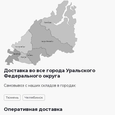
Доставка во все города Уральского
Федерального округа
Самовывоз с наших складов в городах:
Тюмень
Челябинск
Оперативная доставка