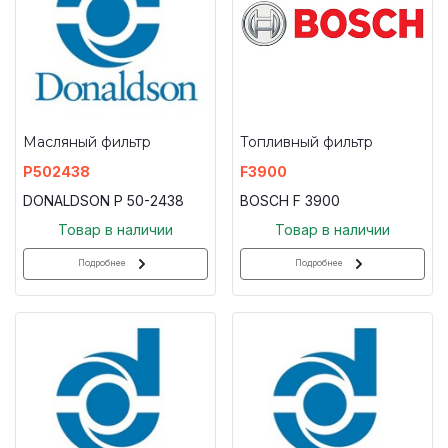
Масляный фильтр
Топливный фильтр
P502438
F3900
DONALDSON P 50-2438
BOSCH F 3900
Товар в наличии
Товар в наличии
Подробнее
Подробнее