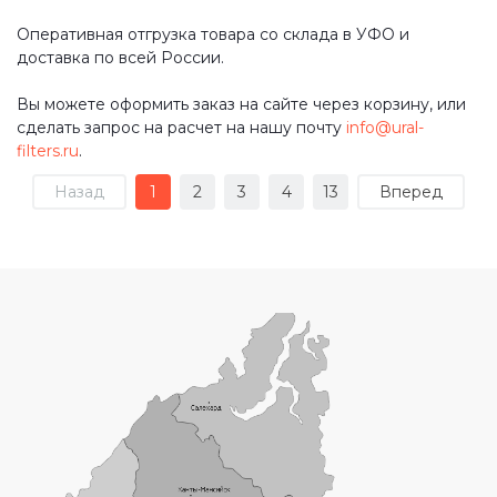
Оперативная отгрузка товара со склада в УФО и
доставка по всей России.
Вы можете оформить заказ на сайте через корзину, или
сделать запрос на расчет на нашу почту
info@ural-
filters.ru
.
Назад
1
2
3
4
13
Вперед