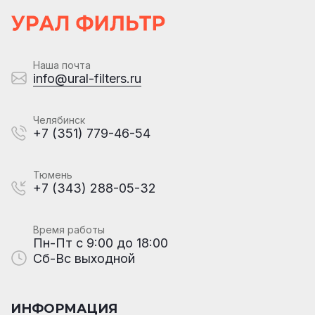
Наша почта
info@ural-filters.ru
Челябинск
+7 (351) 779-46-54
Тюмень
+7 (343) 288-05-32
Время работы
Пн-Пт с 9:00 до 18:00
Сб-Вс выходной
ИНФОРМАЦИЯ