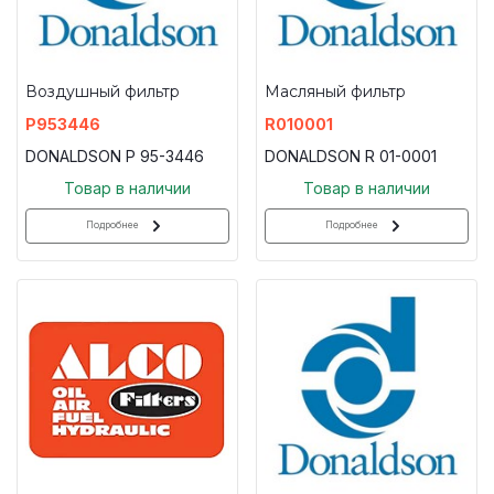
Воздушный фильтр
Масляный фильтр
P953446
R010001
DONALDSON P 95-3446
DONALDSON R 01-0001
Товар в наличии
Товар в наличии
Подробнее
Подробнее