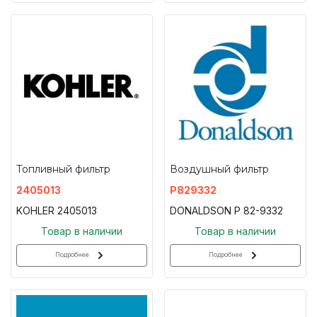
Топливный фильтр
Воздушный фильтр
2405013
P829332
KOHLER 2405013
DONALDSON P 82-9332
Товар в наличии
Товар в наличии
Подробнее
Подробнее