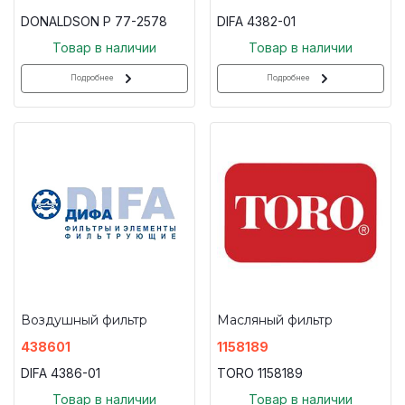
DONALDSON P 77-2578
DIFA 4382-01
Товар в наличии
Товар в наличии
Подробнее
Подробнее
Воздушный фильтр
Масляный фильтр
438601
1158189
DIFA 4386-01
TORO 1158189
Товар в наличии
Товар в наличии