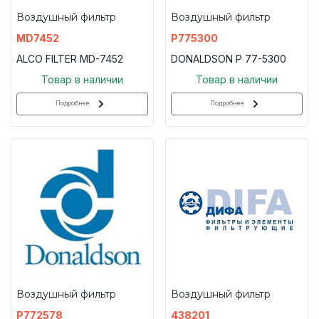
Воздушный фильтр
Воздушный фильтр
MD7452
P775300
ALCO FILTER MD-7452
DONALDSON P 77-5300
Товар в наличии
Товар в наличии
Подробнее
Подробнее
Воздушный фильтр
Воздушный фильтр
P772578
438201