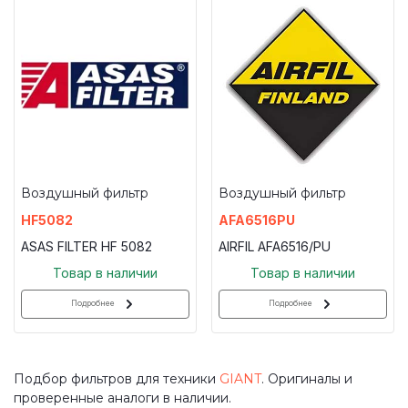
Воздушный фильтр
Воздушный фильтр
HF5082
AFA6516PU
ASAS FILTER HF 5082
AIRFIL AFA6516/PU
Товар в наличии
Товар в наличии
Подробнее
Подробнее
Подбор фильтров для техники
GIANT
. Оригиналы и
проверенные аналоги в наличии.