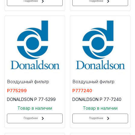
Подробнее
Подробнее
Воздушный фильтр
Воздушный фильтр
P775299
P777240
DONALDSON P 77-5299
DONALDSON P 77-7240
Товар в наличии
Товар в наличии
Подробнее
Подробнее