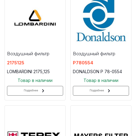
Воздушный фильтр
Воздушный фильтр
2175125
P780554
LOMBARDINI 2175,125
DONALDSON P 78-0554
Товар в наличии
Товар в наличии
Подробнее
Подробнее