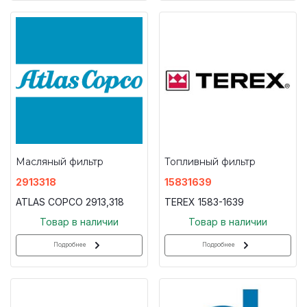
Масляный фильтр
Топливный фильтр
2913318
15831639
ATLAS COPCO 2913,318
TEREX 1583-1639
Товар в наличии
Товар в наличии
Подробнее
Подробнее