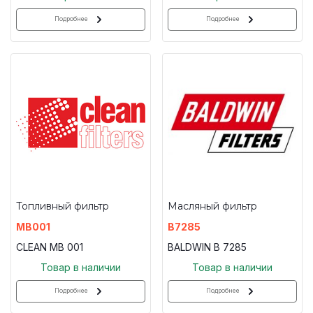
Подробнее
Подробнее
Топливный фильтр
Масляный фильтр
MB001
B7285
CLEAN MB 001
BALDWIN B 7285
Товар в наличии
Товар в наличии
Подробнее
Подробнее