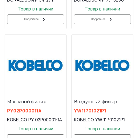
Товар в наличии
Товар в наличии
Подробнее
Подробнее
Масляный фильтр
Воздушный фильтр
PY02P000011A
YW11P01021P1
KOBELCO PY 02P00001-1A
KOBELCO YW 11P01021P1
Товар в наличии
Товар в наличии