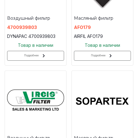
Воздушный фильтр
Масляный фильтр
4700939803
AFO179
DYNAPAC 4700939803
AIRFIL AFO179
Товар в наличии
Товар в наличии
Подробнее
Подробнее
Воздушный фильтр
Масляный фильтр