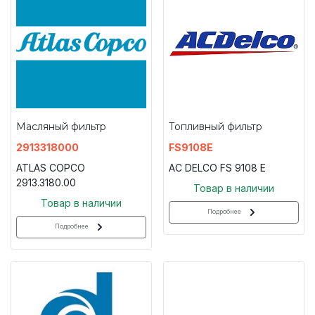
Масляный фильтр
Топливный фильтр
2913318000
FS9108E
ATLAS COPCO
AC DELCO FS 9108 E
2913.3180.00
Товар в наличии
Товар в наличии
Подробнее
Подробнее