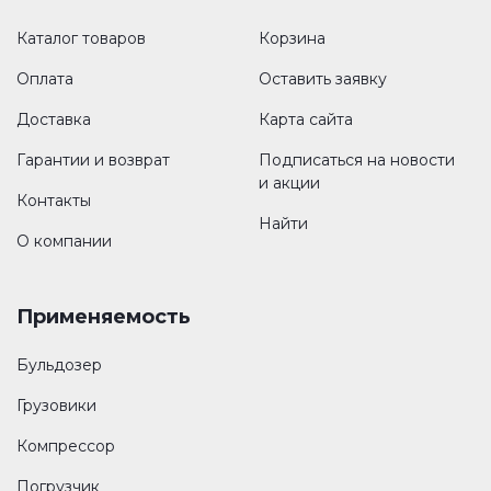
Каталог товаров
Корзина
Оплата
Оставить заявку
Доставка
Карта сайта
Гарантии и возврат
Подписаться на новости
и акции
Контакты
Найти
О компании
Применяемость
Бульдозер
Грузовики
Компрессор
Погрузчик