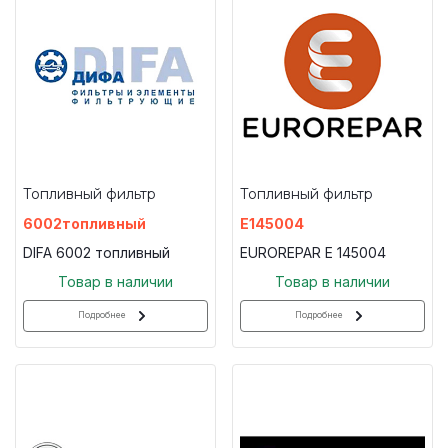
Топливный фильтр
Топливный фильтр
6002топливный
E145004
DIFA 6002 топливный
EUROREPAR E 145004
Товар в наличии
Товар в наличии
Подробнее
Подробнее