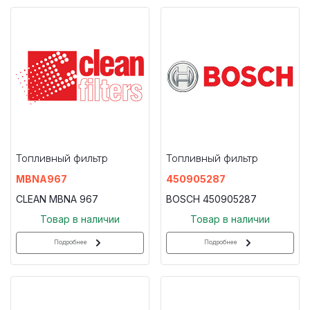
Топливный фильтр
Топливный фильтр
MBNA967
450905287
CLEAN MBNA 967
BOSCH 450905287
Товар в наличии
Товар в наличии
Подробнее
Подробнее