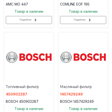
AMC MO 447
COMLINE EOF 195
Товар в наличии
Товар в наличии
Подробнее
Подробнее
Топливный фильтр
Масляный фильтр
450902287
1457429249
BOSCH 450902287
BOSCH 1457429249
Товар в наличии
Товар в наличии