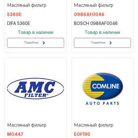
Масляный фильтр
Масляный фильтр
5360E
0986AF0046
DIFA 5360E
BOSCH 0986AF0046
Товар в наличии
Товар в наличии
Подробнее
Подробнее
Масляный фильтр
Масляный фильтр
MO447
EOF195