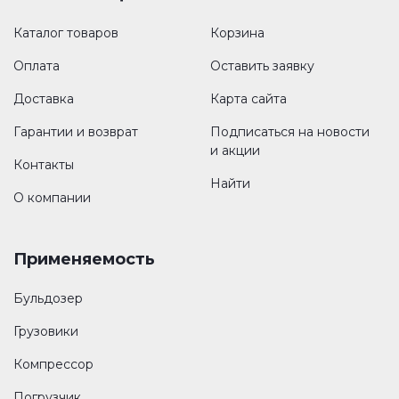
Каталог товаров
Корзина
Оплата
Оставить заявку
Доставка
Карта сайта
Гарантии и возврат
Подписаться на новости
и акции
Контакты
Найти
О компании
Применяемость
Бульдозер
Грузовики
Компрессор
Погрузчик