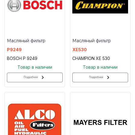
Масляный фильтр
Масляный фильтр
P9249
XE530
BOSCH P 9249
CHAMPION XE 530
Товар в наличии
Товар в наличии
Подробнее
Подробнее