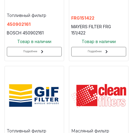
Топливный фильтр
FRG151422
450902161
MAYERS FILTER FRG
BOSCH 450902161
151/422
Товар в наличии
Товар в наличии
Подробнее
Подробнее
Топливный фильтр
Масляный фильтр