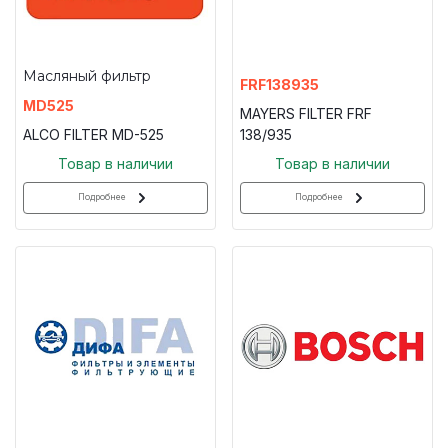
Масляный фильтр
FRF138935
MD525
MAYERS FILTER FRF
ALCO FILTER MD-525
138/935
Товар в наличии
Товар в наличии
Подробнее
Подробнее