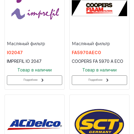
Масляный фильтр
Масляный фильтр
IO2047
FA5970AECO
IMPREFIL IO 2047
COOPERS FA 5970 A ECO
Товар в наличии
Товар в наличии
Подробнее
Подробнее