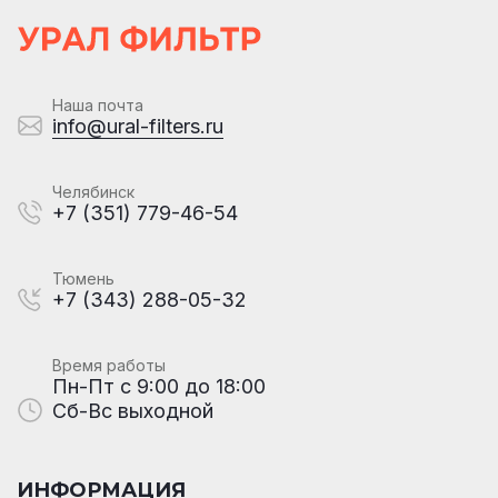
Наша почта
info@ural-filters.ru
Челябинск
+7 (351) 779-46-54
Тюмень
+7 (343) 288-05-32
Время работы
Пн-Пт с 9:00 до 18:00
Сб-Вс выходной
ИНФОРМАЦИЯ