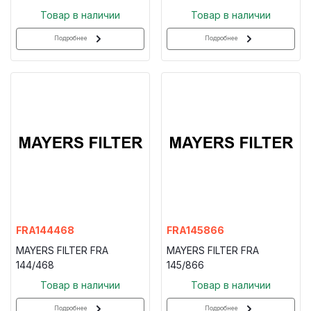
Товар в наличии
Товар в наличии
Подробнее
Подробнее
FRA144468
FRA145866
MAYERS FILTER FRA
MAYERS FILTER FRA
144/468
145/866
Товар в наличии
Товар в наличии
Подробнее
Подробнее