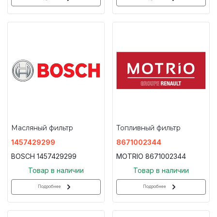
Масляный фильтр
Топливный фильтр
1457429299
8671002344
BOSCH 1457429299
MOTRIO 8671002344
Товар в наличии
Товар в наличии
Подробнее
Подробнее