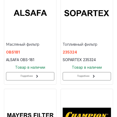
Масляный фильтр
Топливный фильтр
OBS181
235324
ALSAFA OBS-181
SOPARTEX 235324
Товар в наличии
Товар в наличии
Подробнее
Подробнее