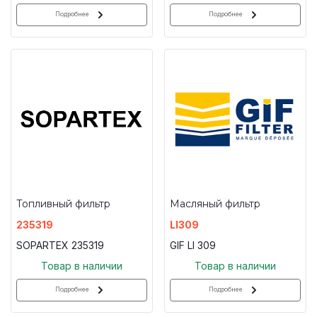
Подробнее
Подробнее
Топливный фильтр
Масляный фильтр
235319
LI309
SOPARTEX 235319
GIF LI 309
Товар в наличии
Товар в наличии
Подробнее
Подробнее