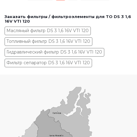
Заказать фильтры / фильтроэлементы для ТО DS 3 1,6
16V VTI 120
Масляный фильтр DS 3 1,6 16V VTI 120
Топливный фильтр DS 3 1,6 16V VTI 120
Гидравлический фильтр DS 3 1,6 16V VTI 120
Фильтр сепаратор DS 3 1,6 16V VTI 120