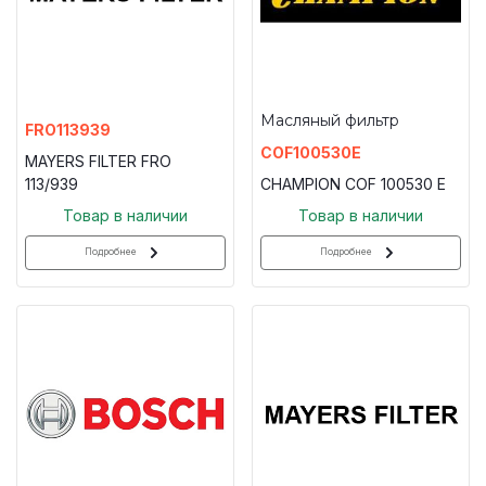
Масляный фильтр
FRO113939
COF100530E
MAYERS FILTER FRO
113/939
CHAMPION COF 100530 E
Товар в наличии
Товар в наличии
Подробнее
Подробнее