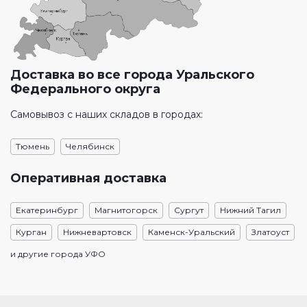
Доставка во все города Уральского
Федерального округа
Самовывоз с наших складов в городах:
Тюмень
Челябинск
Оперативная доставка
Екатеринбург
Магнитогорск
Сургут
Нижний Тагил
Курган
Нижневартовск
Каменск-Уральский
Златоуст
и другие города УФО