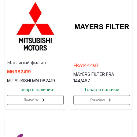
Масляный фильтр
FRA144467
MN982419
MAYERS FILTER FRA
MITSUBISHI MN 982419
144/467
Товар в наличии
Товар в наличии
Подробнее
Подробнее