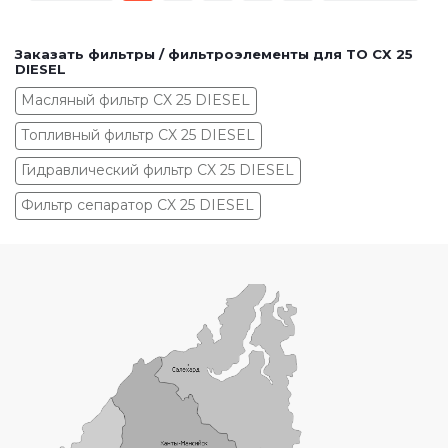
Заказать фильтры / фильтроэлементы для ТО CX 25
DIESEL
Масляный фильтр CX 25 DIESEL
Топливный фильтр CX 25 DIESEL
Гидравлический фильтр CX 25 DIESEL
Фильтр сепаратор CX 25 DIESEL