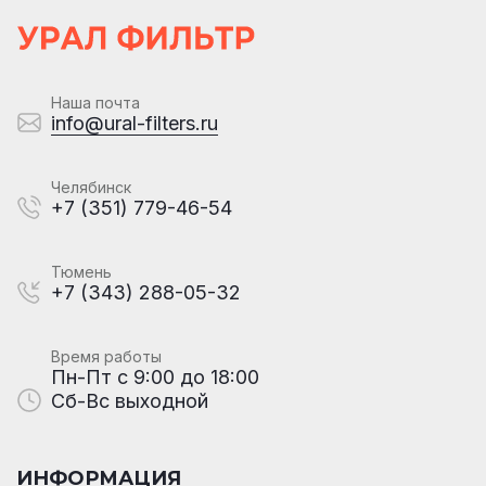
Наша почта
info@ural-filters.ru
Челябинск
+7 (351) 779-46-54
Тюмень
+7 (343) 288-05-32
Время работы
Пн-Пт с 9:00 до 18:00
Сб-Вс выходной
ИНФОРМАЦИЯ