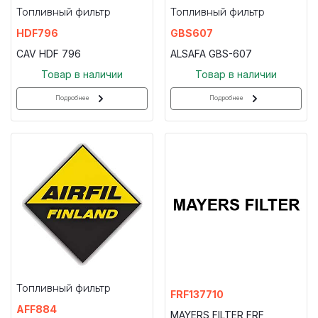
Топливный фильтр
Топливный фильтр
HDF796
GBS607
CAV HDF 796
ALSAFA GBS-607
Товар в наличии
Товар в наличии
Подробнее
Подробнее
Топливный фильтр
FRF137710
AFF884
MAYERS FILTER FRF