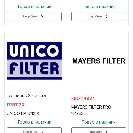
Товар в наличии
Товар в наличии
Подробнее
Подробнее
Топливный фильтр
FRO114834
FP8112X
MAYERS FILTER FRO
UNICO FP 8112 X
114/834
Товар в наличии
Товар в наличии
Подробнее
Подробнее