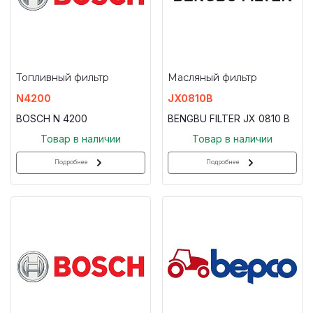
Топливный фильтр
Масляный фильтр
N4200
JX0810B
BOSCH N 4200
BENGBU FILTER JX 0810 B
Товар в наличии
Товар в наличии
Подробнее
Подробнее