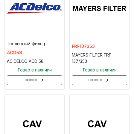
Топливный фильтр
FRF137353
ACD58
MAYERS FILTER FRF
AC DELCO ACD 58
137/353
Товар в наличии
Товар в наличии
Подробнее
Подробнее