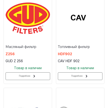
Масляный фильтр
Топливный фильтр
Z256
HDF902
GUD Z 256
CAV HDF 902
Товар в наличии
Товар в наличии
Подробнее
Подробнее