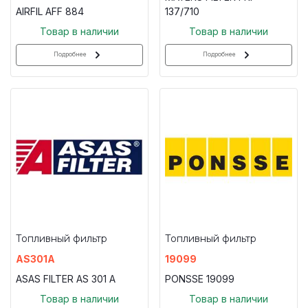
AIRFIL AFF 884
137/710
Товар в наличии
Товар в наличии
Подробнее
Подробнее
Топливный фильтр
Топливный фильтр
AS301A
19099
ASAS FILTER AS 301 A
PONSSE 19099
Товар в наличии
Товар в наличии