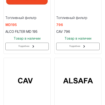
Топливный фильтр
Топливный фильтр
MD195
796
ALCO FILTER MD 195
CAV 796
Товар в наличии
Товар в наличии
Подробнее
Подробнее