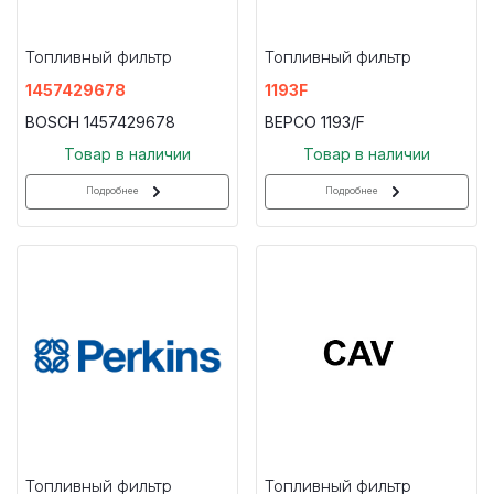
Топливный фильтр
Топливный фильтр
1457429678
1193F
BOSCH 1457429678
BEPCO 1193/F
Товар в наличии
Товар в наличии
Подробнее
Подробнее
Топливный фильтр
Топливный фильтр