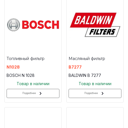
Топливный фильтр
Масляный фильтр
N1028
B7277
BOSCH N 1028
BALDWIN B 7277
Товар в наличии
Товар в наличии
Подробнее
Подробнее