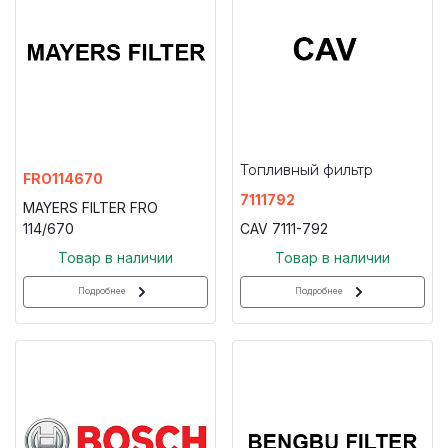
Топливный фильтр
FRO114670
7111792
MAYERS FILTER FRO
114/670
CAV 7111-792
Товар в наличии
Товар в наличии
Подробнее
Подробнее