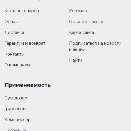
Каталог товаров
Корзина
Оплата
Оставить заявку
Доставка
Карта сайта
Гарантии и возврат
Подписаться на новости
и акции
Контакты
Найти
О компании
Применяемость
Бульдозер
Грузовики
Компрессор
Погрузчик