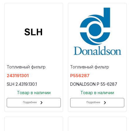
Топливный фильтр
Топливный фильтр
243191301
P556287
SLH 2.4319.130.1
DONALDSON P 55-6287
Товар в наличии
Товар в наличии
Подробнее
Подробнее