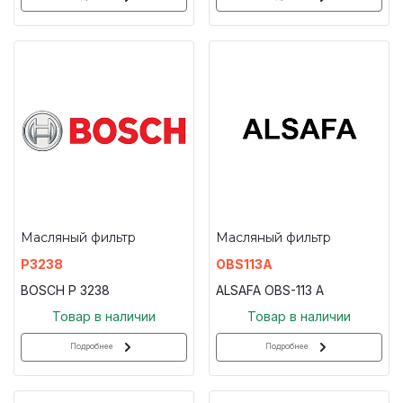
Масляный фильтр
Масляный фильтр
P3238
OBS113A
BOSCH P 3238
ALSAFA OBS-113 A
Товар в наличии
Товар в наличии
Подробнее
Подробнее