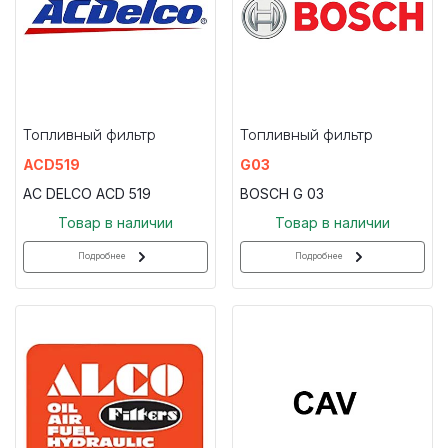
Топливный фильтр
Топливный фильтр
ACD519
G03
AC DELCO ACD 519
BOSCH G 03
Товар в наличии
Товар в наличии
Подробнее
Подробнее