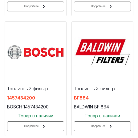
Подробнее
Подробнее
Топливный фильтр
Топливный фильтр
1457434200
BF884
BOSCH 1457434200
BALDWIN BF 884
Товар в наличии
Товар в наличии
Подробнее
Подробнее