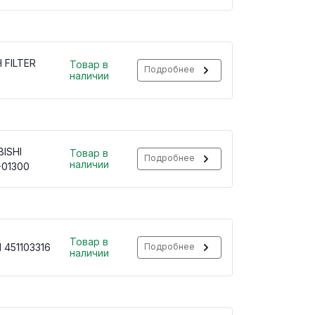
 FILTER
Товар в
Подробнее
наличии
ISHI
Товар в
Подробнее
наличии
-01300
Товар в
 451103316
Подробнее
наличии