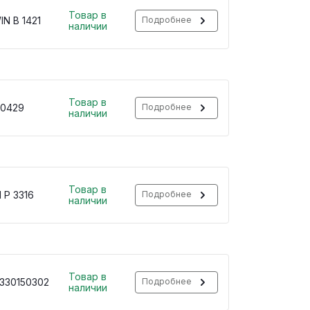
Товар в
N B 1421
Подробнее
наличии
Товар в
0429
Подробнее
наличии
Товар в
 P 3316
Подробнее
наличии
Товар в
330150302
Подробнее
наличии