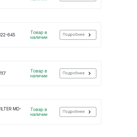
Товар в
122-645
Подробнее
наличии
Товар в
117
Подробнее
наличии
ILTER MD-
Товар в
Подробнее
наличии