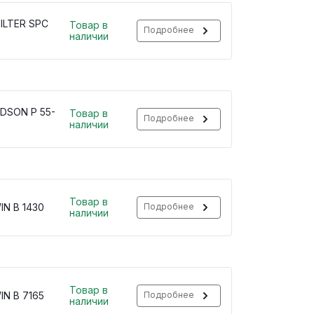
ILTER SPC
Товар в
Подробнее
наличии
DSON P 55-
Товар в
Подробнее
наличии
Товар в
IN B 1430
Подробнее
наличии
Товар в
IN B 7165
Подробнее
наличии