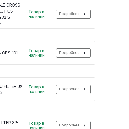
BLE CROSS
CT US
Товар в
Подробнее
наличии
932 S
S
Товар в
 OBS-101
Подробнее
наличии
U FILTER JX
Товар в
Подробнее
наличии
K3
ILTER SP-
Товар в
Подробнее
наличии