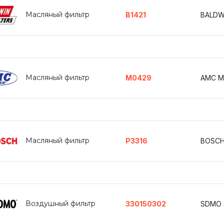
Масляный фильтр
B1421
BALDWI
Масляный фильтр
M0429
AMC M
Масляный фильтр
P3316
BOSCH
Воздушный фильтр
330150302
SDMO 