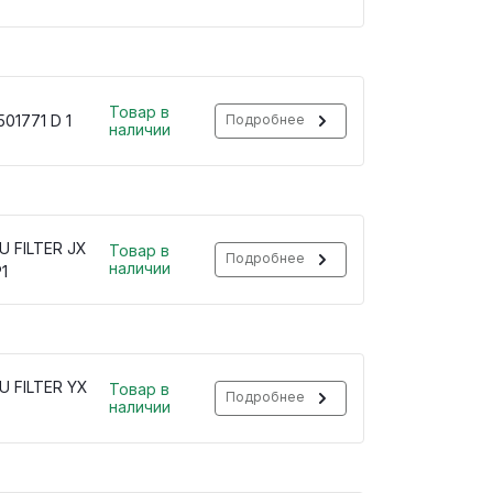
Товар в
01771 D 1
Подробнее
наличии
U FILTER JX
Товар в
Подробнее
наличии
1
U FILTER YX
Товар в
Подробнее
наличии