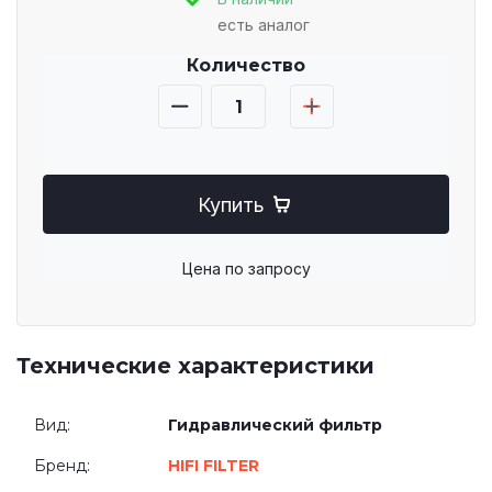
есть аналог
Количество
Купить
Цена по запросу
Технические характеристики
Вид:
Гидравлический фильтр
Бренд:
HIFI FILTER