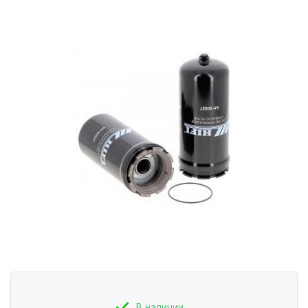
В наличии