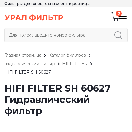
Фильтры для спецтехники опт и розница.
Главная страница
Каталог фильтров
Гидравлический фильтр
HIFI FILTER
HIFI FILTER SH 60627
HIFI FILTER SH 60627
Гидравлический
фильтр