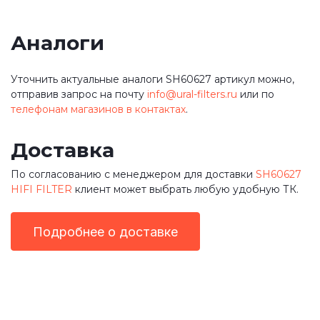
Аналоги
Уточнить актуальные аналоги SH60627 артикул можно,
отправив запрос на почту
info@ural-filters.ru
или по
телефонам магазинов в контактах
.
Доставка
По согласованию с менеджером для доставки
SH60627
HIFI FILTER
клиент может выбрать любую удобную ТК.
Подробнее о доставке