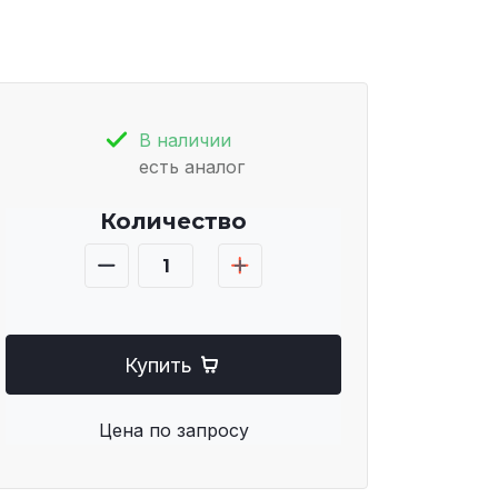
В наличии
есть аналог
Количество
Купить
Цена по запросу