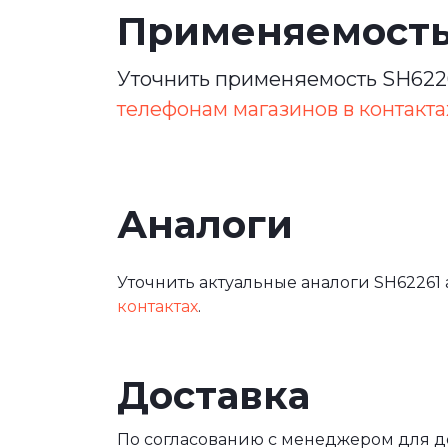
Применяемост
Уточнить применяемость SH6226
телефонам магазинов в контакта
Аналоги
Уточнить актуальные аналоги SH62261 
контактах
.
Доставка
По согласованию с менеджером для 