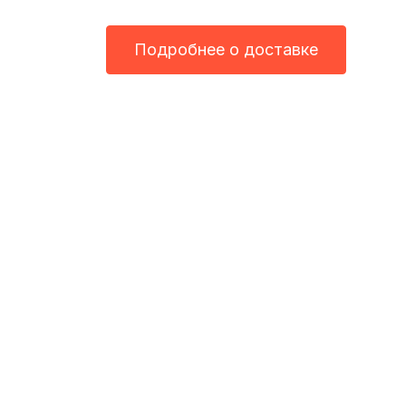
Подробнее о доставке