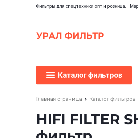
Фильтры для спецтехники опт и розница.
Мар
Каталог фильтров
Главная страница
Каталог фильтров
HIFI FILTER 
фильтр