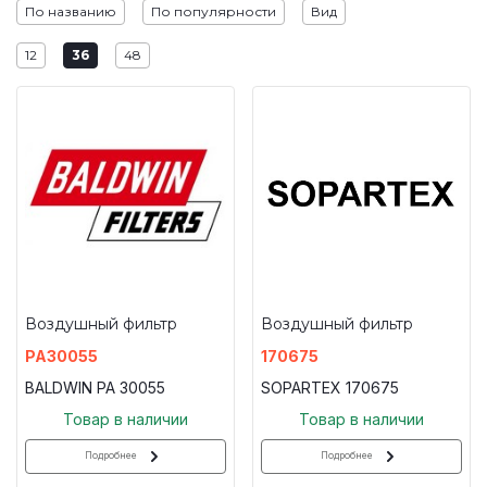
По названию
По популярности
Вид
12
36
48
Воздушный фильтр
Воздушный фильтр
PA30055
170675
BALDWIN PA 30055
SOPARTEX 170675
Товар в наличии
Товар в наличии
Подробнее
Подробнее