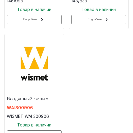
148/998
148/839
Товар в наличии
Товар в наличии
Подробнее
Подробнее
Воздушный фильтр
WAI300906
WISMET WAI 300906
Товар в наличии