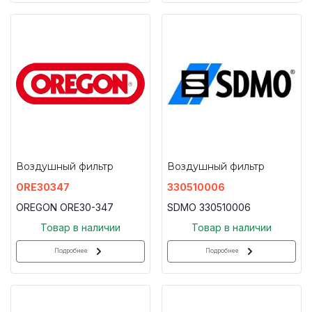
Воздушный фильтр
Воздушный фильтр
ORE30347
330510006
OREGON ORE30-347
SDMO 330510006
Товар в наличии
Товар в наличии
Подробнее
Подробнее