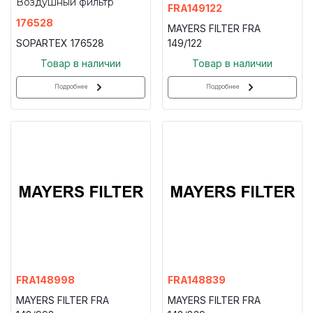
Воздушный фильтр
FRA149122
176528
MAYERS FILTER FRA
SOPARTEX 176528
149/122
Товар в наличии
Товар в наличии
Подробнее
Подробнее
FRA148998
FRA148839
MAYERS FILTER FRA
MAYERS FILTER FRA