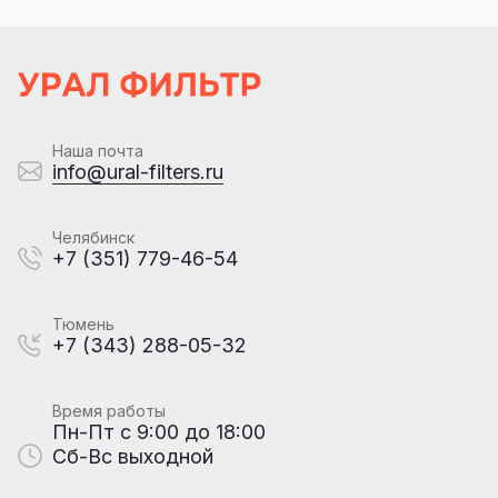
Наша почта
info@ural-filters.ru
Челябинск
+7 (351) 779-46-54
Тюмень
+7 (343) 288-05-32
Время работы
Пн-Пт с 9:00 до 18:00
Сб-Вс выходной