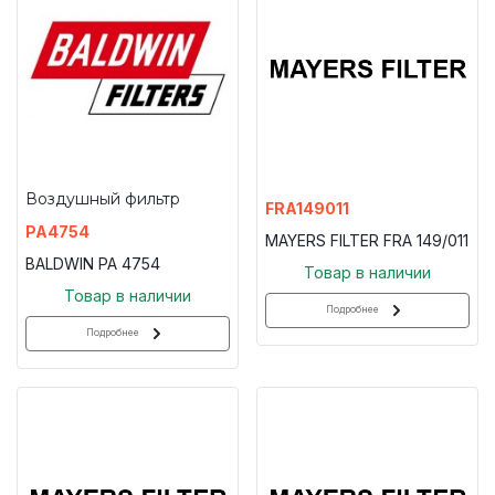
Воздушный фильтр
FRA149011
PA4754
MAYERS FILTER FRA 149/011
BALDWIN PA 4754
Товар в наличии
Товар в наличии
Подробнее
Подробнее