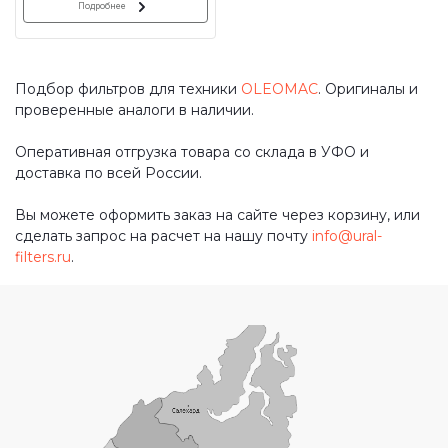
Подробнее
Подбор фильтров для техники
OLEOMAC
. Оригиналы и
проверенные аналоги в наличии.
Оперативная отгрузка товара со склада в УФО и
доставка по всей России.
Вы можете оформить заказ на сайте через корзину, или
сделать запрос на расчет на нашу почту
info@ural-
filters.ru
.