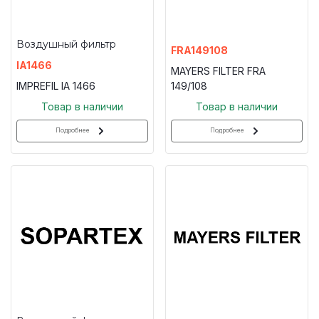
Воздушный фильтр
FRA149108
IA1466
MAYERS FILTER FRA
IMPREFIL IA 1466
149/108
Товар в наличии
Товар в наличии
Подробнее
Подробнее