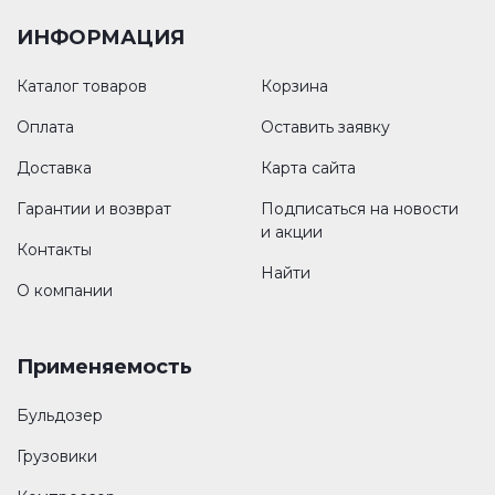
ИНФОРМАЦИЯ
Каталог товаров
Корзина
Оплата
Оставить заявку
Доставка
Карта сайта
Гарантии и возврат
Подписаться на новости
и акции
Контакты
Найти
О компании
Применяемость
Бульдозер
Грузовики