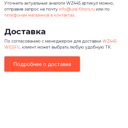
Уточнить актуальные аналоги WZ445 артикул можно,
отправив запрос на почту
info@ural-filters.ru
или по
телефонам магазинов в контактах
.
Доставка
По согласованию с менеджером для доставки
WZ445
WESFIL
клиент может выбрать любую удобную ТК.
Подробнее о доставке