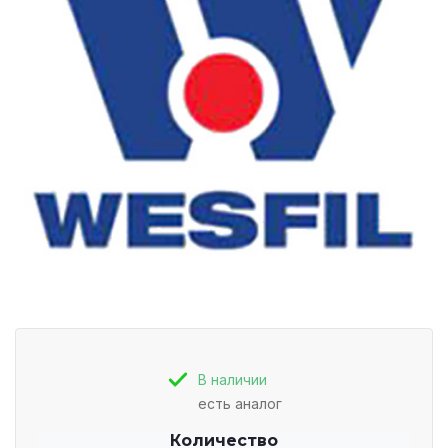
В наличии
есть аналог
Количество