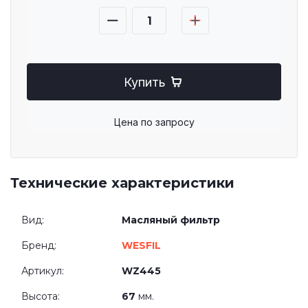
Купить
Цена по запросу
Технические характеристики
Вид:
Масляный фильтр
Бренд:
WESFIL
Артикул:
WZ445
Высота:
67
мм.