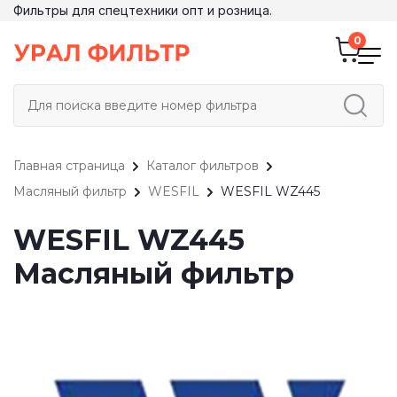
Фильтры для спецтехники опт и розница.
Главная страница
Каталог фильтров
Масляный фильтр
WESFIL
WESFIL WZ445
WESFIL WZ445
Масляный фильтр