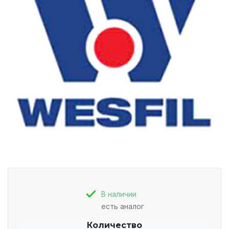
В наличии
есть аналог
Количество