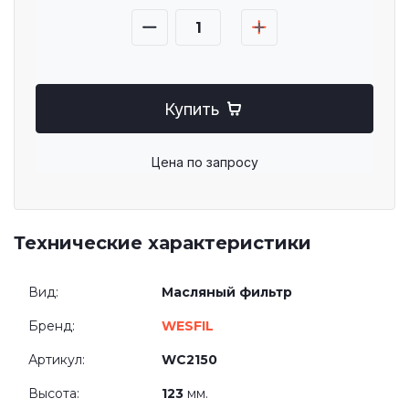
Купить
Цена по запросу
Технические характеристики
Вид:
Масляный фильтр
Бренд:
WESFIL
Артикул:
WC2150
Высота:
123
мм.