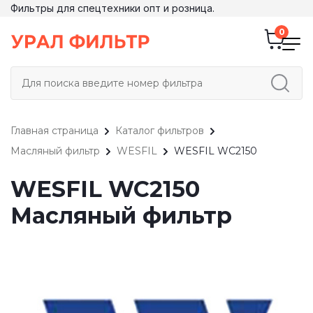
Фильтры для спецтехники опт и розница.
Главная страница
Каталог фильтров
Масляный фильтр
WESFIL
WESFIL WC2150
WESFIL WC2150
Масляный фильтр