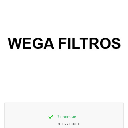
В наличии
есть аналог