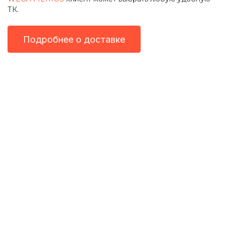
ТК.
Подробнее о доставке