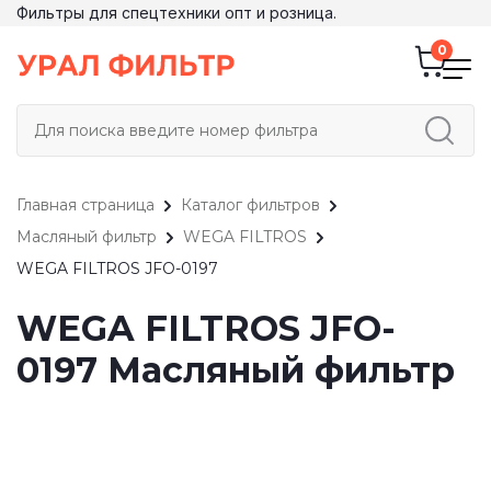
Фильтры для спецтехники опт и розница.
Главная страница
Каталог фильтров
Масляный фильтр
WEGA FILTROS
WEGA FILTROS JFO-0197
WEGA FILTROS JFO-
0197 Масляный фильтр