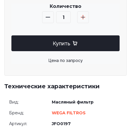
Количество
Купить
Цена по запросу
Технические характеристики
Вид:
Масляный фильтр
Бренд:
WEGA FILTROS
Артикул:
JFO0197