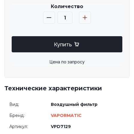
Количество
Купить
Цена по запросу
Технические характеристики
Вид:
Воздушный фильтр
Бренд:
VAPORMATIC
Артикул:
VPD7129