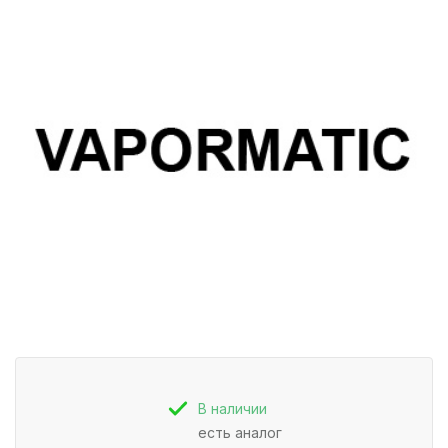
В наличии
есть аналог