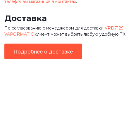
телефонам магазинов в контактах
.
Доставка
По согласованию с менеджером для доставки
VPD7129
VAPORMATIC
клиент может выбрать любую удобную ТК.
Подробнее о доставке