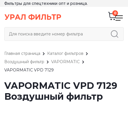
Фильтры для спецтехники опт и розница.
Главная страница
Каталог фильтров
Воздушный фильтр
VAPORMATIC
VAPORMATIC VPD 7129
VAPORMATIC VPD 7129
Воздушный фильтр