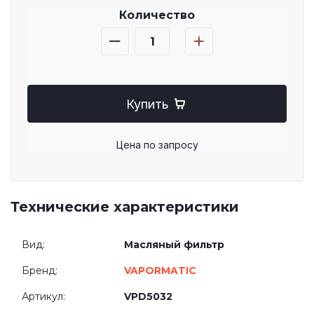
Количество
Купить
Цена по запросу
Технические характеристики
Вид:
Масляный фильтр
Бренд:
VAPORMATIC
Артикул:
VPD5032