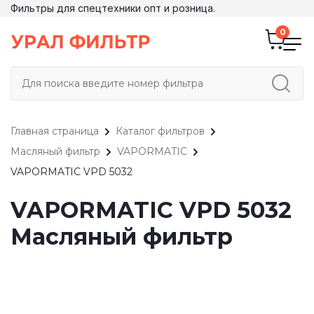
Фильтры для спецтехники опт и розница.
Главная страница
Каталог фильтров
Масляный фильтр
VAPORMATIC
VAPORMATIC VPD 5032
VAPORMATIC VPD 5032
Масляный фильтр