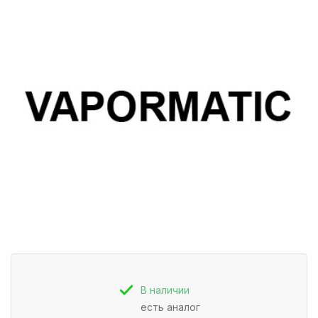
В наличии
есть аналог