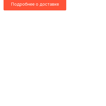
Подробнее о доставке