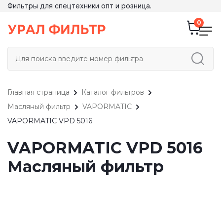
Фильтры для спецтехники опт и розница.
Главная страница
Каталог фильтров
Масляный фильтр
VAPORMATIC
VAPORMATIC VPD 5016
VAPORMATIC VPD 5016
Масляный фильтр