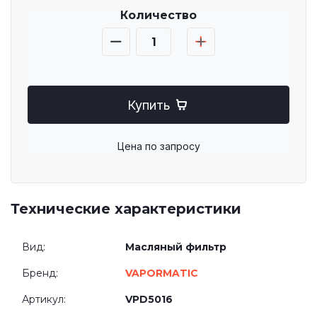
Количество
Купить
Цена по запросу
Технические характеристики
Вид:
Масляный фильтр
Бренд:
VAPORMATIC
Артикул:
VPD5016