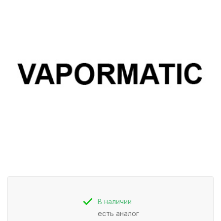
В наличии
есть аналог