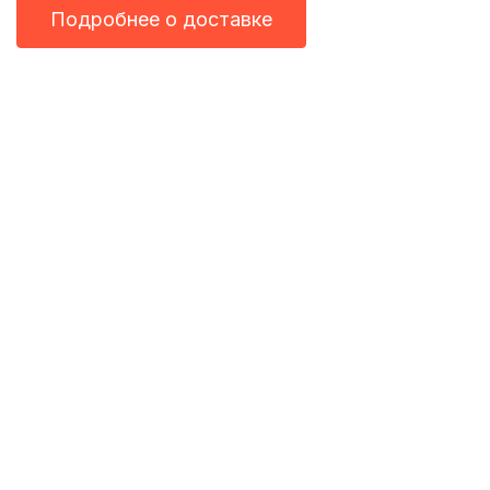
Подробнее о доставке