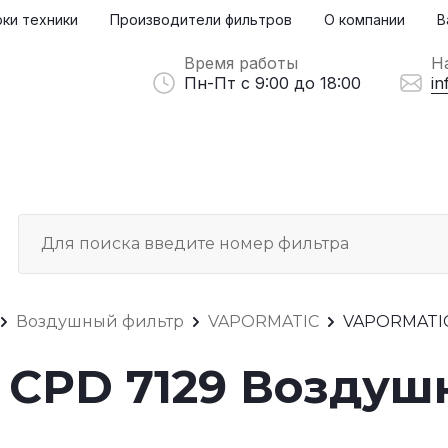
ки техники
Производители фильтров
О компании
В
Время работы
Н
Пн-Пт с 9:00 до 18:00
in
Воздушный фильтр
VAPORMATIC
VAPORMATIC
CPD 7129 Воздуш