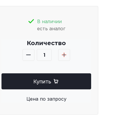
В наличии
есть аналог
Количество
Купить
Цена по запросу