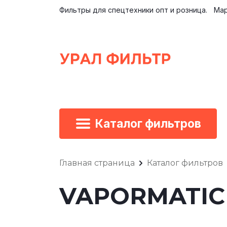
Фильтры для спецтехники опт и розница.
Мар
Каталог фильтров
Главная страница
Каталог фильтров
VAPORMATIC 