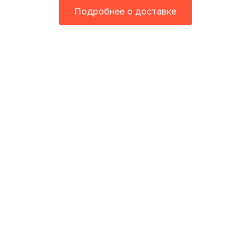
Подробнее о доставке