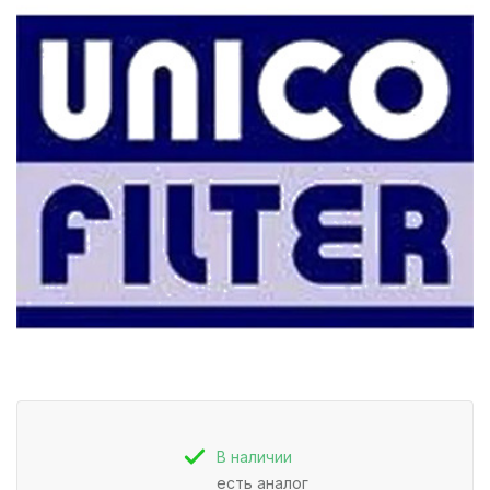
В наличии
есть аналог