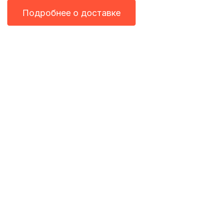
Подробнее о доставке