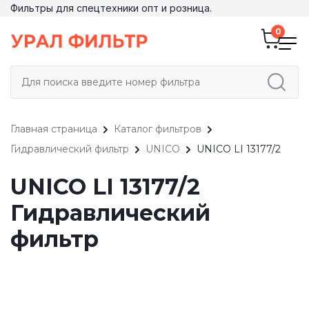
Фильтры для спецтехники опт и розница.
Главная страница
Каталог фильтров
Гидравлический фильтр
UNICO
UNICO LI 13177/2
UNICO LI 13177/2
Гидравлический
фильтр