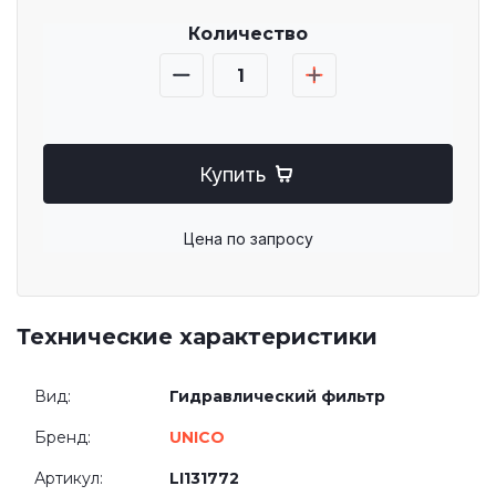
Количество
Купить
Цена по запросу
Технические характеристики
Вид:
Гидравлический фильтр
Бренд:
UNICO
Артикул:
LI131772