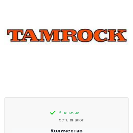
В наличии
есть аналог
Количество