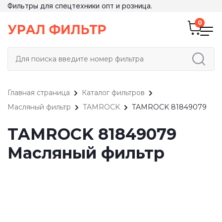
Фильтры для спецтехники опт и розница.
Главная страница
Каталог фильтров
Масляный фильтр
TAMROCK
TAMROCK 81849079
TAMROCK 81849079
Масляный фильтр