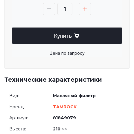
Купить
Цена по запросу
Технические характеристики
Вид:
Масляный фильтр
Бренд:
TAMROCK
Артикул:
81849079
Высота:
210
мм.