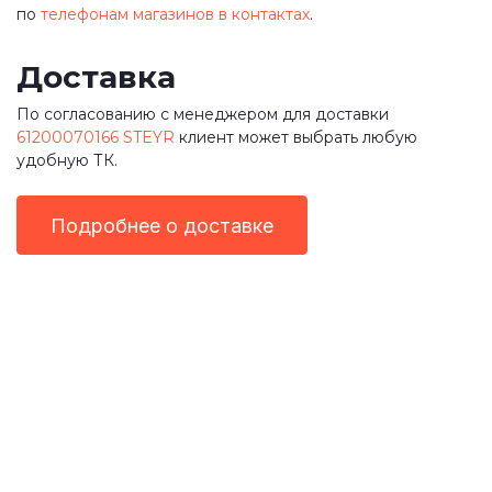
по
телефонам магазинов в контактах
.
Доставка
По согласованию с менеджером для доставки
61200070166 STEYR
клиент может выбрать любую
удобную ТК.
Подробнее о доставке