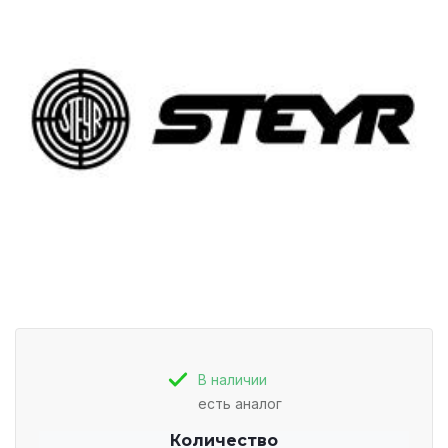
В наличии
есть аналог
Количество