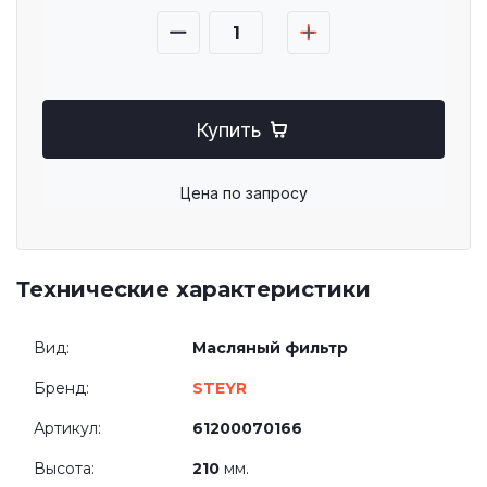
Купить
Цена по запросу
Технические характеристики
Вид:
Масляный фильтр
Бренд:
STEYR
Артикул:
61200070166
Высота:
210
мм.