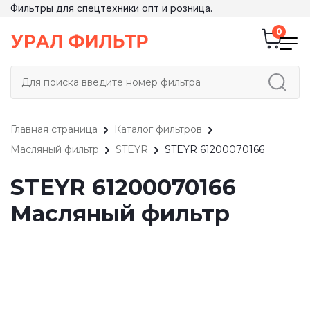
Фильтры для спецтехники опт и розница.
Главная страница
Каталог фильтров
Масляный фильтр
STEYR
STEYR 61200070166
STEYR 61200070166
Масляный фильтр