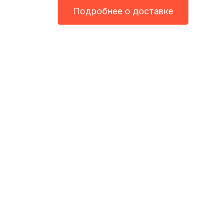
Подробнее о доставке