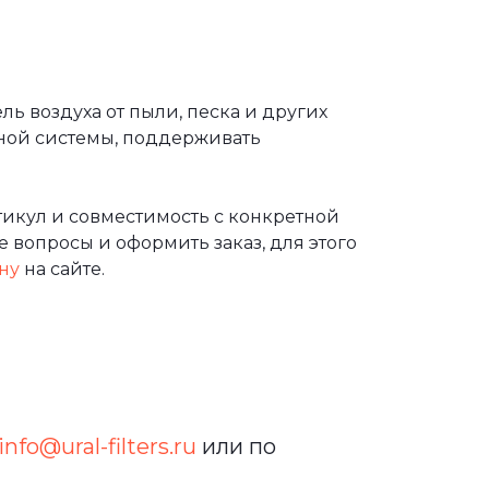
ь воздуха от пыли, песка и других
ной системы, поддерживать
икул и совместимость с конкретной
 вопросы и оформить заказ, для этого
ну
на сайте.
info@ural-filters.ru
или по