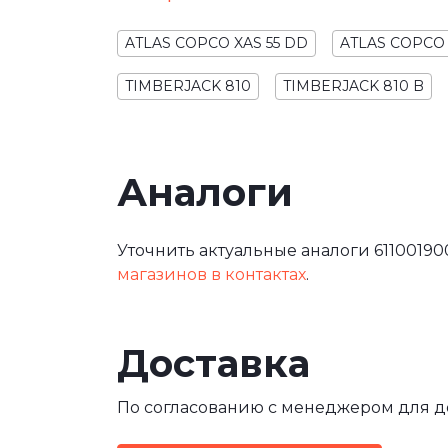
ATLAS COPCO XAS 55 DD
ATLAS COPCO 
TIMBERJACK 810
TIMBERJACK 810 B
Аналоги
Уточнить актуальные аналоги 61100190
магазинов в контактах
.
Доставка
По согласованию с менеджером для 