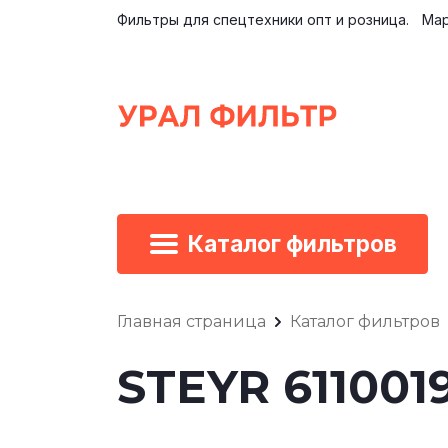
Фильтры для спецтехники опт и розница.
Мар
Каталог фильтров
Главная страница
Каталог фильтров
STEYR 61100