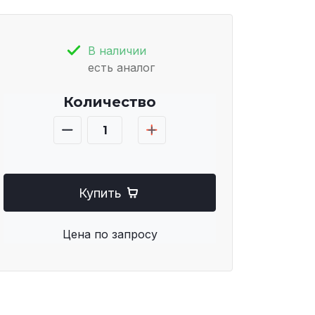
В наличии
есть аналог
Количество
Купить
Цена по запросу