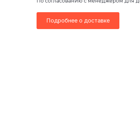
По согласованию с менеджером для 
Подробнее о доставке