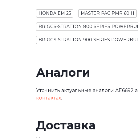
HONDA EM 25
MASTER PAC PMR 60 H
BRIGGS-STRATTON 800 SERIES POWERBUIL
BRIGGS-STRATTON 900 SERIES POWERBUIL
Аналоги
Уточнить актуальные аналоги AE6692 а
контактах
.
Доставка