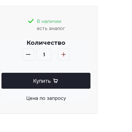
В наличии
есть аналог
Количество
Купить
Цена по запросу