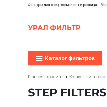
Фильтры для спецтехники опт и розница.
Мар
Каталог фильтров
Главная страница
Каталог фильтров
STEP FILTER