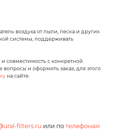
ель воздуха от пыли, песка и других
ной системы, поддерживать
 и совместимость с конкретной
 вопросы и оформить заказ, для этого
ну
на сайте.
ural-filters.ru
или по
телефонам