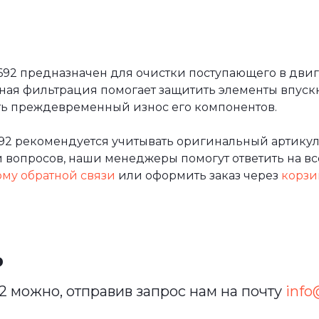
92 предназначен для очистки поступающего в двигат
ная фильтрация помогает защитить элементы впуск
ить преждевременный износ его компонентов.
92 рекомендуется учитывать оригинальный артикул
вопросов, наши менеджеры помогут ответить на все
му обратной связи
или оформить заказ через
корзи
ь
 можно, отправив запрос нам на почту
info@