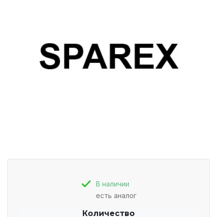
В наличии
есть аналог
Количество