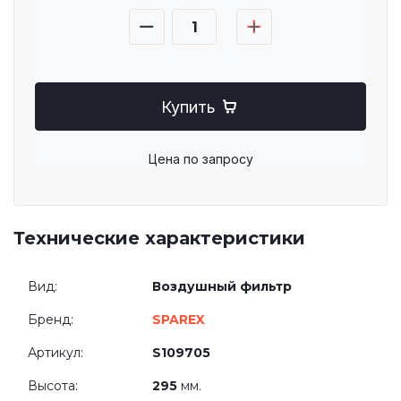
Купить
Цена по запросу
Технические характеристики
Вид:
Воздушный фильтр
Бренд:
SPAREX
Артикул:
S109705
Высота:
295
мм.