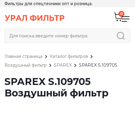
Фильтры для спецтехники опт и розница.
Главная страница
Каталог фильтров
Воздушный фильтр
SPAREX
SPAREX S.109705
SPAREX S.109705
Воздушный фильтр