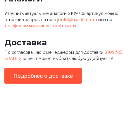
Уточнить актуальные аналоги S109705 артикул можно,
отправив запрос на почту
info@ural-filters.ru
или по
телефонам магазинов в контактах
.
Доставка
По согласованию с менеджером для доставки
S109705
SPAREX
клиент может выбрать любую удобную ТК.
Подробнее о доставке